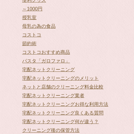
便利グッズ
～1000円
授乳室
母乳の為の食品
コストコ
節約術
コストコおすすめ商品
パスタ「ガロファロ」
宅配ネットクリーニング
宅配ネットクリーニングのメリット
ネットと店舗のクリーニング料金比較
宅配ネットクリーニング業者
宅配ネットクリーニングお得な利用方法
宅配ネットクリーニング良くある質問
宅配ネットクリーニング何が違う？
クリーニング後の保管方法