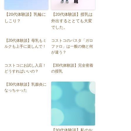
【20代体験談】乳輪に
【20代体験談】授乳は
しこり？
外出するととても大変
でした。
【20代体験談】母乳もミ
コストコのパスタ「ガロ
ルクも上手に楽しんで！
ファロ」は一般の物と何
が違う？
コストコにお試し入店！
【30代体験談】完全密着
どうすればいいの？
の授乳
【30代体験談】乳腺炎に
なっちゃった
【30代体験談】私のお