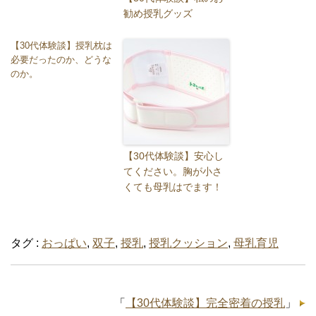
勧め授乳グッズ
【30代体験談】授乳枕は
必要だったのか、どうな
のか。
【30代体験談】安心し
てください。胸が小さ
くても母乳はでます！
タグ :
おっぱい
,
双子
,
授乳
,
授乳クッション
,
母乳育児
「
【30代体験談】完全密着の授乳
」