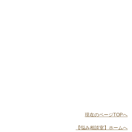
現在のページTOPへ
【悩み相談室】ホームへ