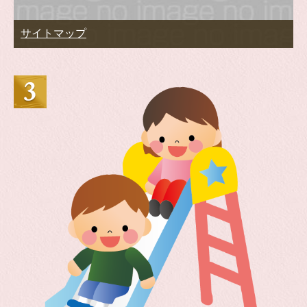
サイトマップ