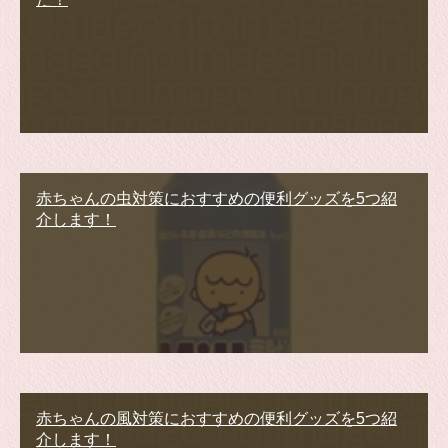
赤ちゃんの虫対策におすすめの便利グッズを5つ紹
介します！
赤ちゃんの風対策におすすめの便利グッズを5つ紹
介します！