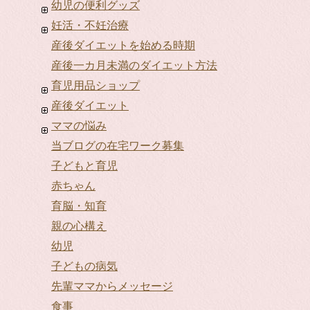
幼児の便利グッズ
妊活・不妊治療
産後ダイエットを始める時期
産後一カ月未満のダイエット方法
育児用品ショップ
産後ダイエット
ママの悩み
当ブログの在宅ワーク募集
子どもと育児
赤ちゃん
育脳・知育
親の心構え
幼児
子どもの病気
先輩ママからメッセージ
食事