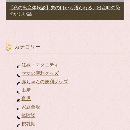
【私の出産体験談】夫の口から語られる、出産時の恥
ずかしい話
カテゴリー
妊娠・マタニティ
ママの便利グッズ
赤ちゃんの便利グッズ
出産
育児
家庭全般
体験談
授乳期