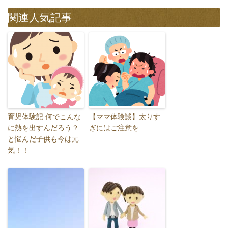
関連人気記事
育児体験記 何でこんな
【ママ体験談】太りす
に熱を出すんだろう？
ぎにはご注意を
と悩んだ子供も今は元
気！！