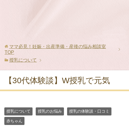
ママ必見！妊娠・出産準備・産後の悩み相談室
TOP
授乳について
【30代体験談】W授乳で元気
授乳について
授乳のお悩み
授乳の体験談・口コミ
赤ちゃん