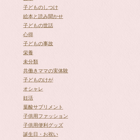
子どものしつけ
絵本と読み聞かせ
子どもの世話
心得
子どもの事故
栄養
未分類
共働きママの実体験
子どものけが
オシャレ
妊活
葉酸サプリメント
子供用ファッション
子供用便利グッズ
誕生日・お祝い