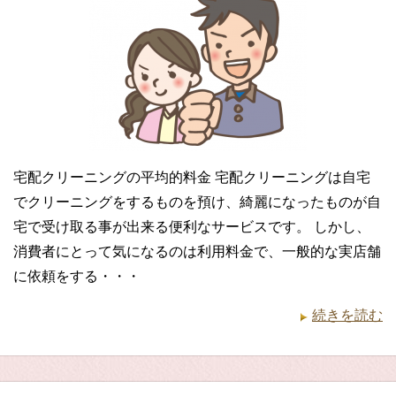
宅配クリーニングの平均的料金 宅配クリーニングは自宅
でクリーニングをするものを預け、綺麗になったものが自
宅で受け取る事が出来る便利なサービスです。 しかし、
消費者にとって気になるのは利用料金で、一般的な実店舗
に依頼をする・・・
続きを読む