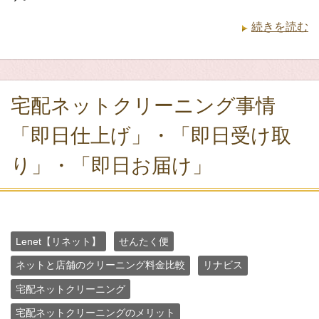
続きを読む
宅配ネットクリーニング事情
「即日仕上げ」・「即日受け取
り」・「即日お届け」
Lenet【リネット】
せんたく便
ネットと店舗のクリーニング料金比較
リナビス
宅配ネットクリーニング
宅配ネットクリーニングのメリット