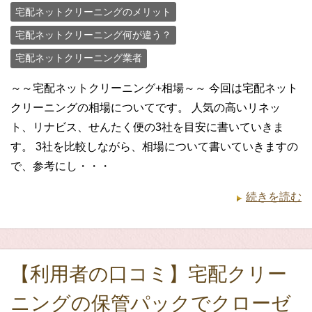
宅配ネットクリーニングのメリット
宅配ネットクリーニング何が違う？
宅配ネットクリーニング業者
～～宅配ネットクリーニング+相場～～ 今回は宅配ネット
クリーニングの相場についてです。 人気の高いリネッ
ト、リナビス、せんたく便の3社を目安に書いていきま
す。 3社を比較しながら、相場について書いていきますの
で、参考にし・・・
続きを読む
【利用者の口コミ】宅配クリー
ニングの保管パックでクローゼ