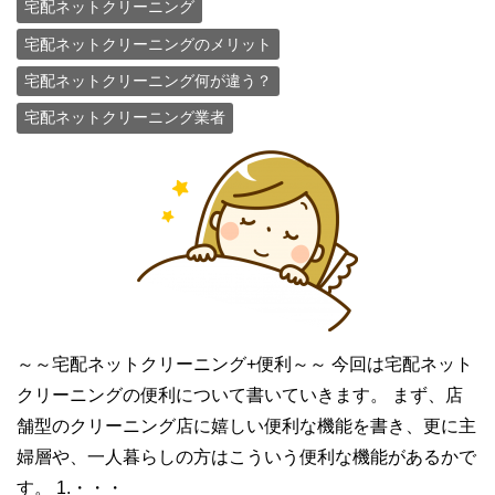
宅配ネットクリーニング
宅配ネットクリーニングのメリット
宅配ネットクリーニング何が違う？
宅配ネットクリーニング業者
～～宅配ネットクリーニング+便利～～ 今回は宅配ネット
クリーニングの便利について書いていきます。 まず、店
舗型のクリーニング店に嬉しい便利な機能を書き、更に主
婦層や、一人暮らしの方はこういう便利な機能があるかで
す。 1.・・・