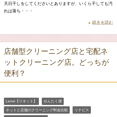
天日干しをしてくださいとありますが、いくら干しても汚
れは落ち・・・
続きを読む
店舗型クリーニング店と宅配ネ
ットクリーニング店。どっちが
便利？
Lenet【リネット】
せんたく便
ネットと店舗のクリーニング料金比較
リナビス