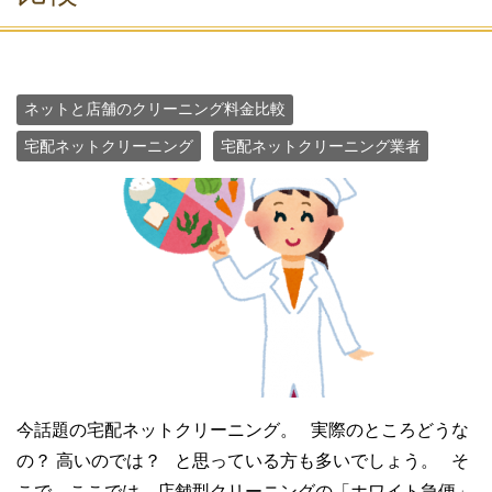
ネットと店舗のクリーニング料金比較
宅配ネットクリーニング
宅配ネットクリーニング業者
今話題の宅配ネットクリーニング。 実際のところどうな
の？ 高いのでは？ と思っている方も多いでしょう。 そ
こで、ここでは、店舗型クリーニングの「ホワイト急便」