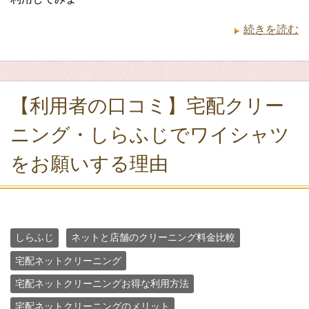
続きを読む
【利用者の口コミ】宅配クリー
ニング・しらふじでワイシャツ
をお願いする理由
しらふじ
ネットと店舗のクリーニング料金比較
宅配ネットクリーニング
宅配ネットクリーニングお得な利用方法
宅配ネットクリーニングのメリット