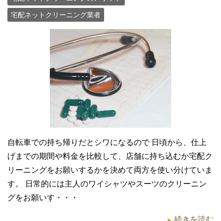
宅配ネットクリーニング業者
自転車での持ち帰りだとシワになるので 日頃から、仕上
げまでの期間や料金を比較して、店舗に持ち込むか宅配ク
リーニングをお願いするかを決めて両方を使い分けていま
す。 日常的には主人のワイシャツやスーツのクリーニン
グをお願いす・・・
続きを読む