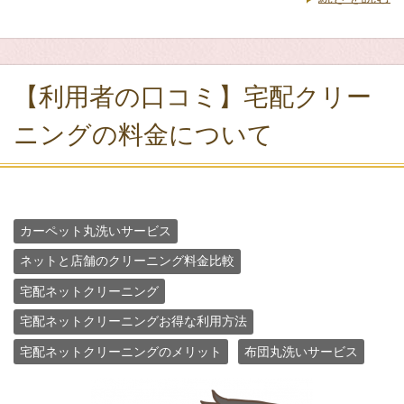
【利用者の口コミ】宅配クリー
ニングの料金について
カーペット丸洗いサービス
ネットと店舗のクリーニング料金比較
宅配ネットクリーニング
宅配ネットクリーニングお得な利用方法
宅配ネットクリーニングのメリット
布団丸洗いサービス