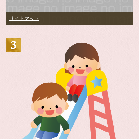
サイトマップ