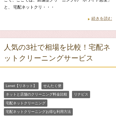
と、 宅配ネットクリ・・・
続きを読む
人気の3社で相場を比較！宅配ネ
ットクリーニングサービス
Lenet【リネット】
せんたく便
ネットと店舗のクリーニング料金比較
リナビス
宅配ネットクリーニング
宅配ネットクリーニングお得な利用方法