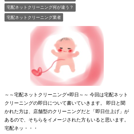
宅配ネットクリーニング何が違う？
宅配ネットクリーニング業者
～～宅配ネットクリーニング+即日～～ 今回は宅配ネット
クリーニングの即日について書いていきます。 即日と聞
かれた方は、店舗型のクリーニングだと「即日仕上げ」が
あるので、そちらをイメージされた方もいると思います。
宅配ネッ・・・