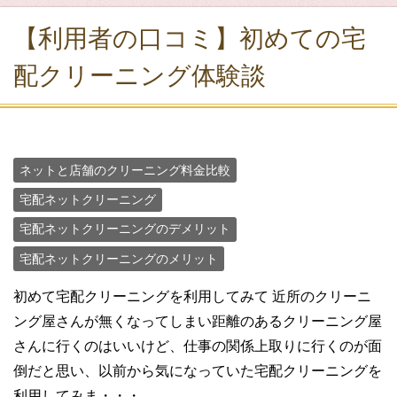
【利用者の口コミ】初めての宅
配クリーニング体験談
ネットと店舗のクリーニング料金比較
宅配ネットクリーニング
宅配ネットクリーニングのデメリット
宅配ネットクリーニングのメリット
初めて宅配クリーニングを利用してみて 近所のクリーニ
ング屋さんが無くなってしまい距離のあるクリーニング屋
さんに行くのはいいけど、仕事の関係上取りに行くのが面
倒だと思い、以前から気になっていた宅配クリーニングを
利用してみま・・・