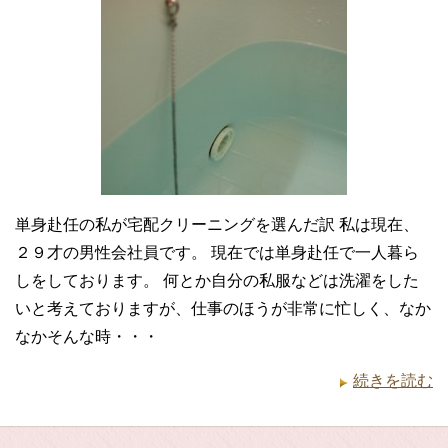
単身赴任の私が宅配クリーニングを選んだ訳 私は現在、
２９才の男性会社員です。 現在では単身赴任で一人暮ら
しをしております。 何とか自分の私服などは洗濯をした
いと考えておりますが、仕事のほうが非常に忙しく、なか
なかそんな時・・・
続きを読む