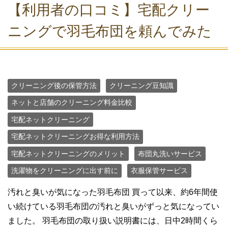
【利用者の口コミ】宅配クリー
ニングで羽毛布団を頼んでみた
クリーニング後の保管方法
クリーニング豆知識
ネットと店舗のクリーニング料金比較
宅配ネットクリーニング
宅配ネットクリーニングお得な利用方法
宅配ネットクリーニングのメリット
布団丸洗いサービス
洗濯物をクリーニングに出す前に
衣服保管サービス
汚れと臭いが気になった羽毛布団 買って以来、約6年間使
い続けている羽毛布団の汚れと臭いがずっと気になってい
ました。 羽毛布団の取り扱い説明書には、日中2時間くら