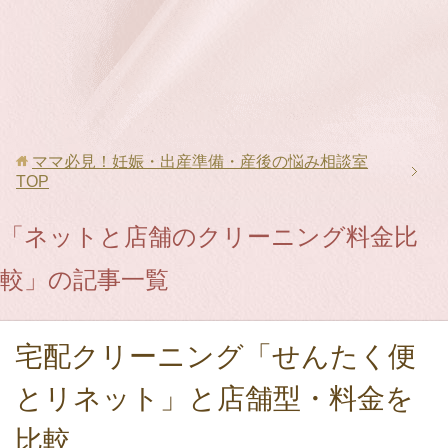
ママ必見！妊娠・出産準備・産後の悩み相談室
TOP
「ネットと店舗のクリーニング料金比
較」の記事一覧
宅配クリーニング「せんたく便
とリネット」と店舗型・料金を
比較