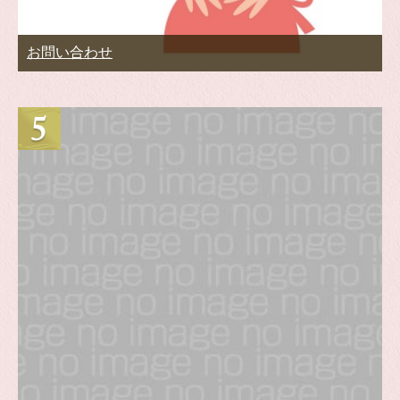
お問い合わせ