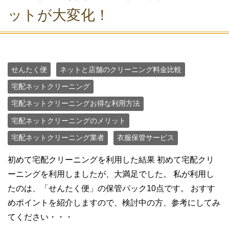
ットが大変化！
せんたく便
ネットと店舗のクリーニング料金比較
宅配ネットクリーニング
宅配ネットクリーニングお得な利用方法
宅配ネットクリーニングのメリット
宅配ネットクリーニング業者
衣服保管サービス
初めて宅配クリーニングを利用した結果 初めて宅配クリ
ーニングを利用しましたが、大満足でした。 私が利用し
たのは、「せんたく便」の保管パック10点です。 おすす
めポイントを紹介しますので、検討中の方、参考にしてみ
てください・・・