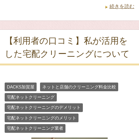
続きを読む
【利用者の口コミ】私が活用を
した宅配クリーニングについて
DACKS加賀屋
ネットと店舗のクリーニング料金比較
宅配ネットクリーニング
宅配ネットクリーニングのデメリット
宅配ネットクリーニングのメリット
宅配ネットクリーニング業者