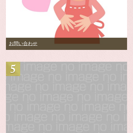
お問い合わせ