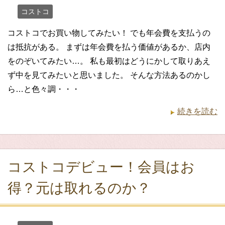
コストコ
コストコでお買い物してみたい！ でも年会費を支払うの
は抵抗がある。 まずは年会費を払う価値があるか、店内
をのぞいてみたい…。 私も最初はどうにかして取りあえ
ず中を見てみたいと思いました。 そんな方法あるのかし
ら…と色々調・・・
続きを読む
コストコデビュー！会員はお
得？元は取れるのか？