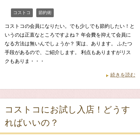
コストコ
節約術
コストコの会員になりたい。でも少しでも節約したい！と
いうのは正直なところですよね？ 年会費を抑えて会員に
なる方法は無いんでしょうか？ 実は、あります。 ふたつ
手段があるので、ご紹介します。 利点もありますがリス
クもありま・・・
続きを読む
コストコにお試し入店！どうす
ればいいの？