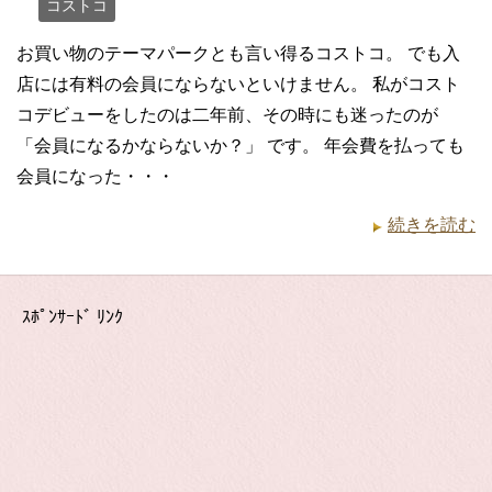
コストコ
お買い物のテーマパークとも言い得るコストコ。 でも入
店には有料の会員にならないといけません。 私がコスト
コデビューをしたのは二年前、その時にも迷ったのが
「会員になるかならないか？」 です。 年会費を払っても
会員になった・・・
続きを読む
ｽﾎﾟﾝｻｰﾄﾞ ﾘﾝｸ