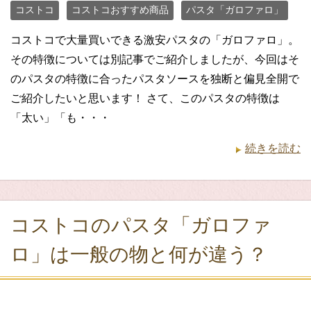
コストコ
コストコおすすめ商品
パスタ「ガロファロ」
コストコで大量買いできる激安パスタの「ガロファロ」。
その特徴については別記事でご紹介しましたが、今回はそ
のパスタの特徴に合ったパスタソースを独断と偏見全開で
ご紹介したいと思います！ さて、このパスタの特徴は
「太い」「も・・・
続きを読む
コストコのパスタ「ガロファ
ロ」は一般の物と何が違う？