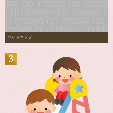
サイトマップ