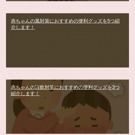
赤ちゃんの風対策におすすめの便利グッズを5つ紹
介します！
赤ちゃんの誤飲対策におすすめの便利グッズを3つ
紹介します！