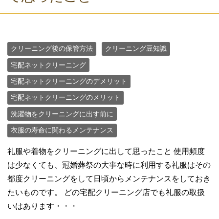
クリーニング後の保管方法
クリーニング豆知識
宅配ネットクリーニング
宅配ネットクリーニングのデメリット
宅配ネットクリーニングのメリット
洗濯物をクリーニングに出す前に
衣服の寿命に関わるメンテナンス
礼服や着物をクリーニングに出して思ったこと 使用頻度
は少なくても、冠婚葬祭の大事な時に利用する礼服はその
都度クリーニングをして日頃からメンテナンスをしておき
たいものです。 どの宅配クリーニング店でも礼服の取扱
いはあります・・・