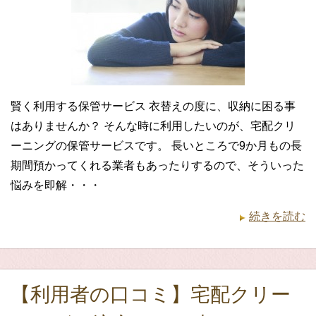
賢く利用する保管サービス 衣替えの度に、収納に困る事
はありませんか？ そんな時に利用したいのが、宅配クリ
ーニングの保管サービスです。 長いところで9か月もの長
期間預かってくれる業者もあったりするので、そういった
悩みを即解・・・
続きを読む
【利用者の口コミ】宅配クリー