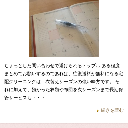
ちょっとした問い合わせで避けられるトラブル ある程度
まとめてお願いするのであれば、往復送料が無料になる宅
配クリーニングは、衣替えシーズンの強い味方です。 そ
れに加えて、預かった衣類や布団を次シーズンまで長期保
管サービスも・・・
続きを読む