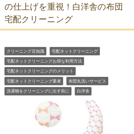
の仕上げを重視！白洋舎の布団
宅配クリーニング
クリーニング豆知識
宅配ネットクリーニング
宅配ネットクリーニングお得な利用方法
宅配ネットクリーニングのメリット
宅配ネットクリーニング業者
布団丸洗いサービス
洗濯物をクリーニングに出す前に
白洋舎