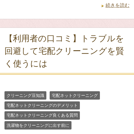
続きを読む
【利用者の口コミ】トラブルを
回避して宅配クリーニングを賢
く使うには
クリーニング豆知識
宅配ネットクリーニング
宅配ネットクリーニングのデメリット
宅配ネットクリーニング良くある質問
洗濯物をクリーニングに出す前に