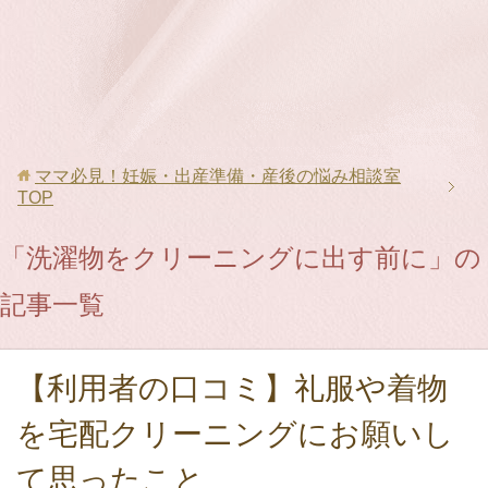
ママ必見！妊娠・出産準備・産後の悩み相談室
TOP
「洗濯物をクリーニングに出す前に」の
記事一覧
【利用者の口コミ】礼服や着物
を宅配クリーニングにお願いし
て思ったこと