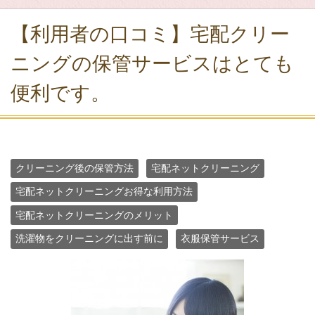
【利用者の口コミ】宅配クリー
ニングの保管サービスはとても
便利です。
クリーニング後の保管方法
宅配ネットクリーニング
宅配ネットクリーニングお得な利用方法
宅配ネットクリーニングのメリット
洗濯物をクリーニングに出す前に
衣服保管サービス