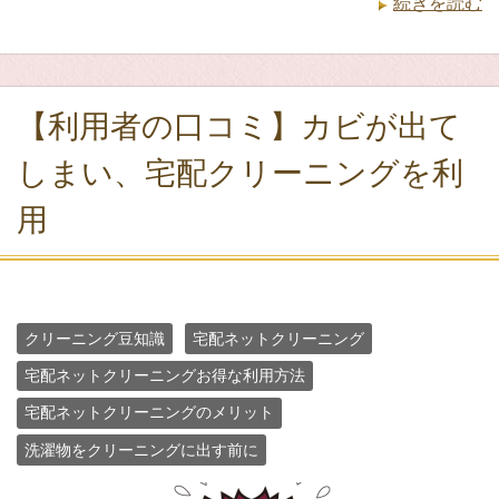
続きを読む
【利用者の口コミ】カビが出て
しまい、宅配クリーニングを利
用
クリーニング豆知識
宅配ネットクリーニング
宅配ネットクリーニングお得な利用方法
宅配ネットクリーニングのメリット
洗濯物をクリーニングに出す前に