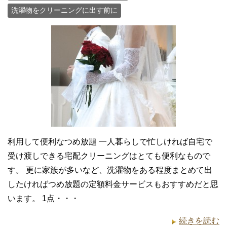
洗濯物をクリーニングに出す前に
利用して便利なつめ放題 一人暮らしで忙しければ自宅で
受け渡しできる宅配クリーニングはとても便利なもので
す。 更に家族が多いなど、洗濯物をある程度まとめて出
したければつめ放題の定額料金サービスもおすすめだと思
います。 1点・・・
続きを読む