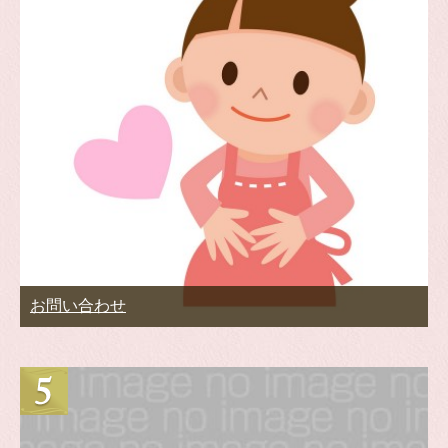
お問い合わせ