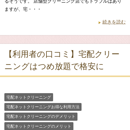
るそうです。 店舗型クリーニング店でもトラブルはあり
ますが、宅・・・
続きを読む
【利用者の口コミ】宅配クリー
ニングはつめ放題で格安に
宅配ネットクリーニング
宅配ネットクリーニングお得な利用方法
宅配ネットクリーニングのデメリット
宅配ネットクリーニングのメリット