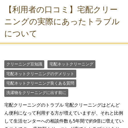
【利用者の口コミ】宅配クリー
ニングの実際にあったトラブル
について
クリーニング豆知識
宅配ネットクリーニング
宅配ネットクリーニングのデメリット
宅配ネットクリーニング良くある質問
洗濯物をクリーニングに出す前に
宅配クリーニングのトラブル 宅配クリーニングはどんど
ん便利になって利用する方が増えていますが、それと比例
して生活センターへの相談件数も5年間で約9倍に増えてい