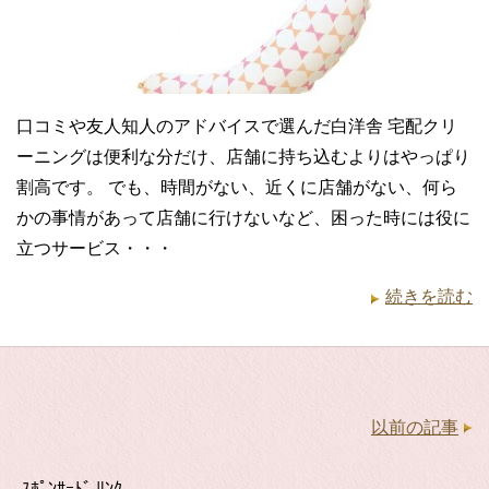
口コミや友人知人のアドバイスで選んだ白洋舎 宅配クリ
ーニングは便利な分だけ、店舗に持ち込むよりはやっぱり
割高です。 でも、時間がない、近くに店舗がない、何ら
かの事情があって店舗に行けないなど、困った時には役に
立つサービス・・・
続きを読む
以前の記事
ｽﾎﾟﾝｻｰﾄﾞ ﾘﾝｸ