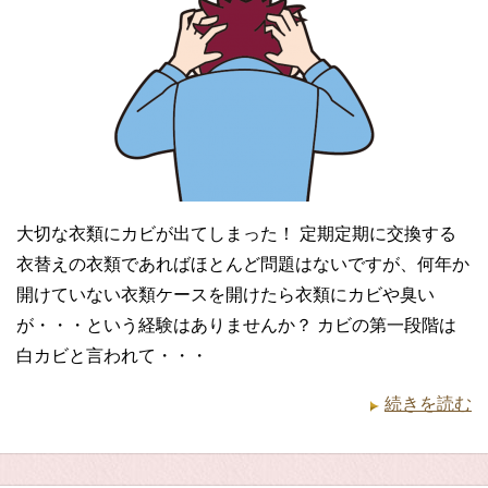
大切な衣類にカビが出てしまった！ 定期定期に交換する
衣替えの衣類であればほとんど問題はないですが、何年か
開けていない衣類ケースを開けたら衣類にカビや臭い
が・・・という経験はありませんか？ カビの第一段階は
白カビと言われて・・・
続きを読む