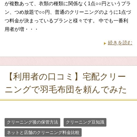
が複数あって、衣類の種類に関係なく1点○○円というプラ
ン、つめ放題で○○円、普通のクリーニングのように1点づ
つ料金が決まっているプランと様々です。 中でも一番利
用者が増・・・
続きを読む
【利用者の口コミ】宅配クリー
ニングで羽毛布団を頼んでみた
クリーニング後の保管方法
クリーニング豆知識
ネットと店舗のクリーニング料金比較