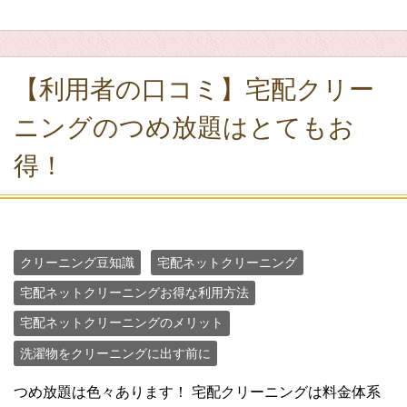
【利用者の口コミ】宅配クリー
ニングのつめ放題はとてもお
得！
クリーニング豆知識
宅配ネットクリーニング
宅配ネットクリーニングお得な利用方法
宅配ネットクリーニングのメリット
洗濯物をクリーニングに出す前に
つめ放題は色々あります！ 宅配クリーニングは料金体系