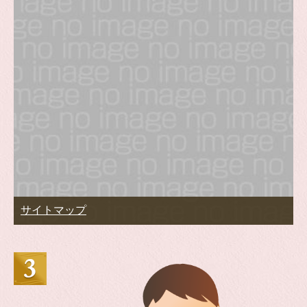
サイトマップ