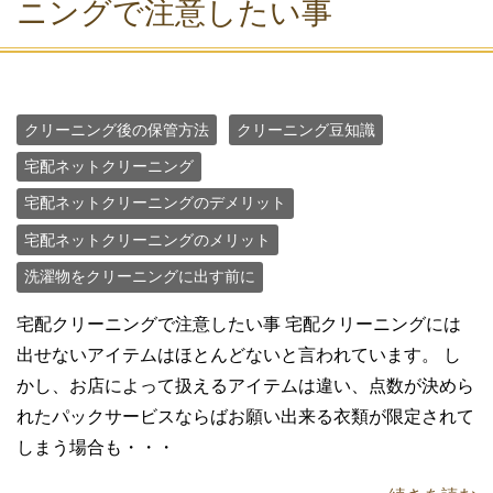
ニングで注意したい事
クリーニング後の保管方法
クリーニング豆知識
宅配ネットクリーニング
宅配ネットクリーニングのデメリット
宅配ネットクリーニングのメリット
洗濯物をクリーニングに出す前に
宅配クリーニングで注意したい事 宅配クリーニングには
出せないアイテムはほとんどないと言われています。 し
かし、お店によって扱えるアイテムは違い、点数が決めら
れたパックサービスならばお願い出来る衣類が限定されて
しまう場合も・・・