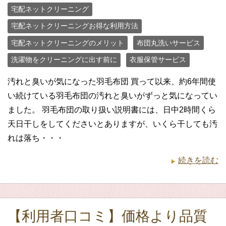
宅配ネットクリーニング
宅配ネットクリーニングお得な利用方法
宅配ネットクリーニングのメリット
布団丸洗いサービス
洗濯物をクリーニングに出す前に
衣服保管サービス
汚れと臭いが気になった羽毛布団 買って以来、約6年間使
い続けている羽毛布団の汚れと臭いがずっと気になってい
ました。 羽毛布団の取り扱い説明書には、日中2時間くら
天日干しをしてくださいとありますが、いくら干しても汚
れは落ち・・・
続きを読む
【利用者口コミ】価格より品質