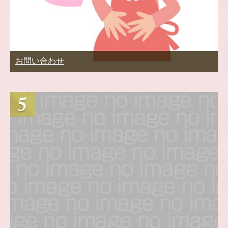
お問い合わせ