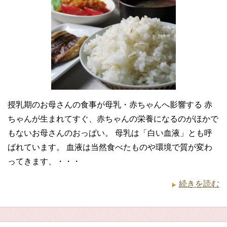
授乳期のお母さんの食事が母乳・赤ちゃんへ影響する 赤
ちゃんが生まれてすぐ、赤ちゃんの栄養になるのがほかで
もないお母さんのおっぱい。 母乳は「白い血液」とも呼
ばれています。 血液は当然食べたものや環境で質が変わ
ってきます、・・・
続きを読む