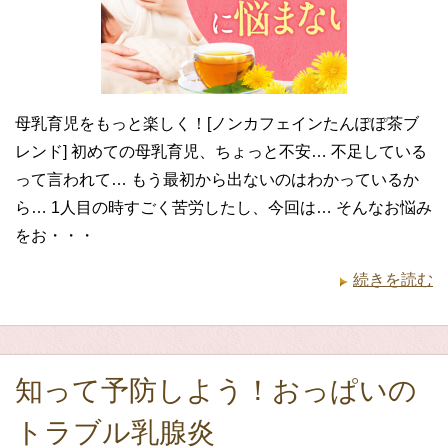
母乳育児をもっと楽しく！[ノンカフェインたんぽぽ茶ブ
レンド] 初めての母乳育児、ちょっと不安… 不足している
って言われて… もう最初から出ないのはわかっているか
ら… 1人目の時すごく苦労したし、今回は… そんなお悩み
をお・・・
続きを読む
知って予防しよう！おっぱいの
トラブル乳腺炎