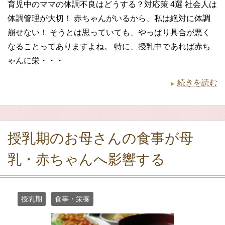
育児中のママの体調不良はどうする？対応策 4選 社会人は
体調管理が大切！ 赤ちゃんがいるから、私は絶対に体調
崩せない！ そうとは思っていても、やっぱり具合が悪く
なることってありますよね。 特に、授乳中であれば赤ち
ゃんに栄・・・
続きを読む
授乳期のお母さんの食事が母
乳・赤ちゃんへ影響する
授乳期
食事・栄養