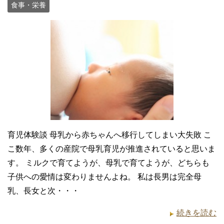
食事・栄養
育児体験談 母乳から赤ちゃんへ移行してしまい大失敗 こ
こ数年、多くの産院で母乳育児が推進されていると思いま
す。 ミルクで育てようが、母乳で育てようが、どちらも
子供への愛情は変わりませんよね。 私は長男は完全母
乳、長女と次・・・
続きを読む