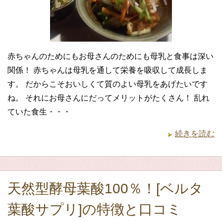
赤ちゃんのためにもお母さんのためにも母乳と食事は深い
関係！ 赤ちゃんは母乳を通して栄養を吸収して成長しま
す。 だからこそおいしくて質のよい母乳をあげたいです
ね。 それにお母さんにだってメリットがたくさん！ 乱れ
ていた食生・・・
続きを読む
天然型酵母葉酸100％！[ベルタ
葉酸サプリ]の特徴と口コミ