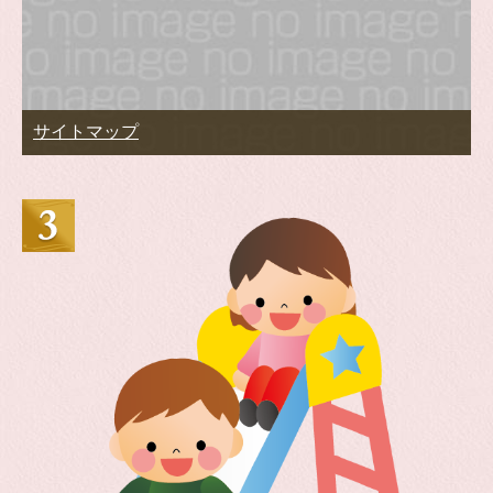
サイトマップ