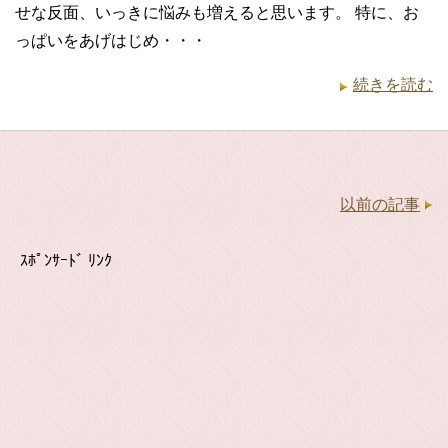
せな反面、いっきに悩みも増えると思います。 特に、お
っぱいをあげはじめ・・・
続きを読む
以前の記事
ｽﾎﾟﾝｻｰﾄﾞ ﾘﾝｸ