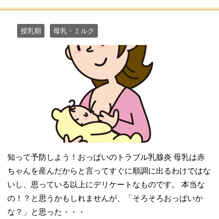
授乳期
母乳・ミルク
知って予防しよう！おっぱいのトラブル乳腺炎 母乳は赤
ちゃんを産んだからと言ってすぐに順調に出るわけではな
いし、思っている以上にデリケートなものです。 本当な
の！？と思うかもしれませんが、「そろそろおっぱいか
な？」と思った・・・