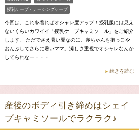
授乳ケープ・ナーシングケープ
今回は、これを着ればオシャレ度アップ！授乳服には見え
ないくらいカワイイ「授乳ケープキャミソール」をご紹介
します。 ただでさえ暑い夏なのに、赤ちゃんを抱っこや
おんぶしてさらに暑いママ。涼しさ重視でオシャレなんか
してられなー・・・
続きを読む
産後のボディ引き締めはシェイ
プキャミソールでラクラク♪