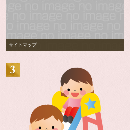
サイトマップ