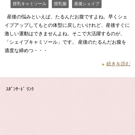
授乳キャミソール
授乳服
産後シェイプ
産後の悩みといえば、たるんだお腹ですよね。早くシェ
イプアップしてもとの体型に戻したいけれど、産後すぐに
激しい運動はできませんよね。そこで大活躍するのが、
「シェイプキャミソール」です。 産後のたるんだお腹を
適度な締めつ・・・
続きを読む
ｽﾎﾟﾝｻｰﾄﾞ ﾘﾝｸ