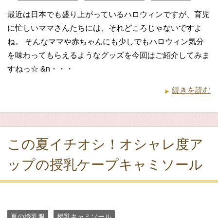
最近は日本でも盛り上がっているハロウィンですが、育児
に忙しいママさんたちには、それどころじゃないですよ
ね。 そんなママや赤ちゃんにも少しでもハロウィン気分
を味わってもらえるようなグッズを今回はご紹介してみま
すねっ☆ &n・・・
続きを読む
この夏イチオシ！オシャレ度ア
ップの授乳ケープキャミソール
夏の授乳服
授乳キャミソール