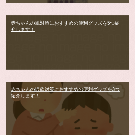
赤ちゃんの風対策におすすめの便利グッズを5つ紹
介します！
赤ちゃんの誤飲対策におすすめの便利グッズを3つ
紹介します！