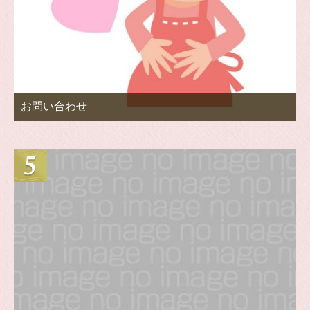
お問い合わせ