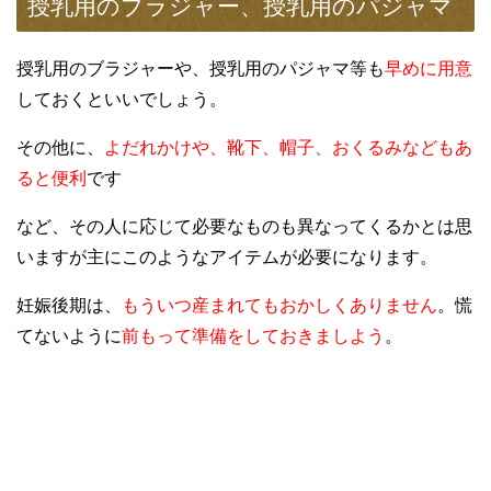
授乳用のブラジャー、授乳用のパジャマ
授乳用のブラジャーや、授乳用のパジャマ等も
早めに用意
しておくといいでしょう。
その他に、
よだれかけや、靴下、帽子、おくるみなどもあ
ると便利
です
など、その人に応じて必要なものも異なってくるかとは思
いますが主にこのようなアイテムが必要になります。
妊娠後期は、
もういつ産まれてもおかしくありません
。慌
てないように
前もって準備をしておきましよう
。