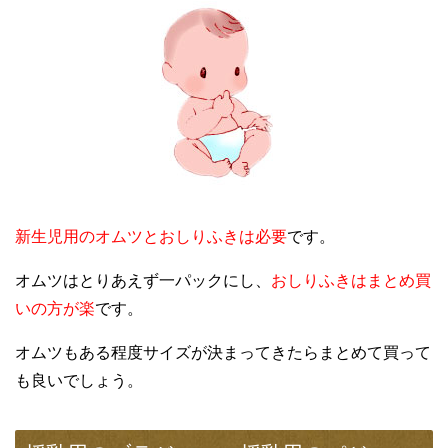
新生児用のオムツとおしりふきは必要
です。
オムツはとりあえず一パックにし、
おしりふきはまとめ買
いの方が楽
です。
オムツもある程度サイズが決まってきたらまとめて買って
も良いでしょう。