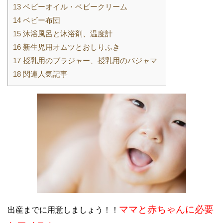
13
ベビーオイル・ベビークリーム
14
ベビー布団
15
沐浴風呂と沐浴剤、温度計
16
新生児用オムツとおしりふき
17
授乳用のブラジャー、授乳用のパジャマ
18
関連人気記事
ママと赤ちゃんに必要
出産までに用意しましょう！！