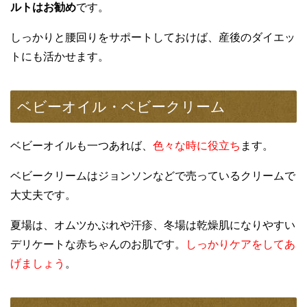
ルトはお勧め
です。
しっかりと腰回りをサポートしておけば、産後のダイエッ
トにも活かせます。
ベビーオイル・ベビークリーム
ベビーオイルも一つあれば、
色々な時に役立ち
ます。
ベビークリームはジョンソンなどで売っているクリームで
大丈夫です。
夏場は、オムツかぶれや汗疹、冬場は乾燥肌になりやすい
デリケートな赤ちゃんのお肌です。
しっかりケアをしてあ
げましょう
。