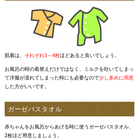
肌着は、
それぞれ3～4枚
ほどあると良いでしょう。
お風呂の時の着替えだけではなく、ミルクを吐いてしまっ
て洋服が濡れてしまった時にも必要なので
少し多めに用意
した方がいいです。
ガーゼバスタオル
赤ちゃんをお風呂からあげる時に使うガーゼバスタオル、
2枚ほど用意しましょう。