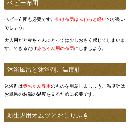
ベビー布団
ベビー布団も必要です。
掛け布団はふわっと軽い
のが良い
でしょう。
大人用だと赤ちゃんにとっては少しおもく感じてしまいま
す。できるだけ
赤ちゃん用の布団
にしましよう。
沐浴風呂と沐浴剤、温度計
沐浴剤は
赤ちゃん専用
のものを用意しましょう。温度計は
お風呂のお湯の温度を見るために必要です。
新生児用オムツとおしりふき