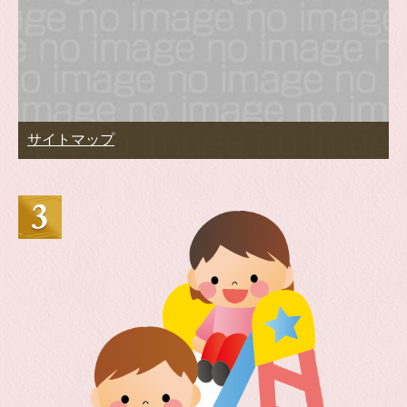
サイトマップ