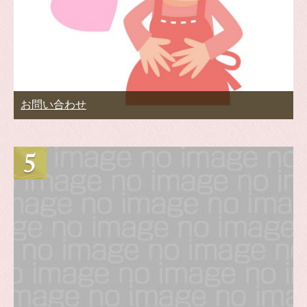
お問い合わせ