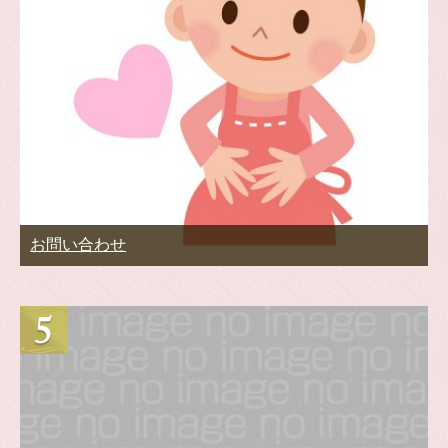
お問い合わせ