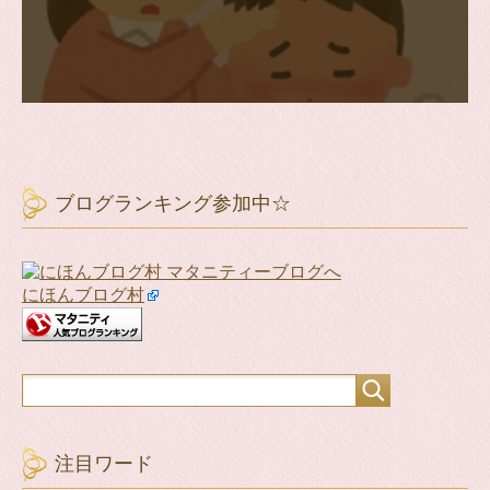
ブログランキング参加中☆
にほんブログ村
注目ワード