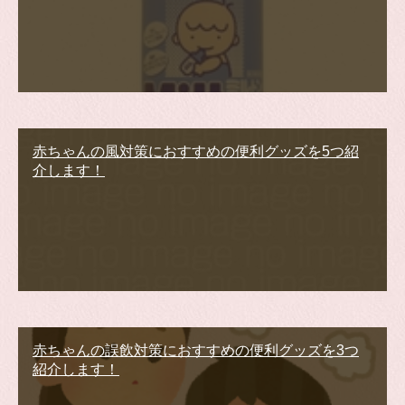
赤ちゃんの風対策におすすめの便利グッズを5つ紹
介します！
赤ちゃんの誤飲対策におすすめの便利グッズを3つ
紹介します！