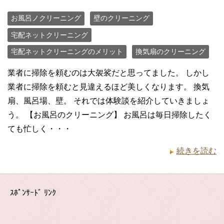
お風呂ノクリーニング
壁のクリーニング
宅配ネットクリーニング
宅配ネットクリーニングのメリット
換気扇のクリーニング
業者に掃除を頼むのは大袈裟だと思ってました。 しかし
業者に掃除を頼むと見違えるほど美しくなります。 換気
扇、風呂場、壁。 それでは体験談を紹介していきましょ
う。 【お風呂のクリーニング】 お風呂は毎日掃除したく
ても忙しく・・・
続きを読む
ｽﾎﾟﾝｻｰﾄﾞ ﾘﾝｸ