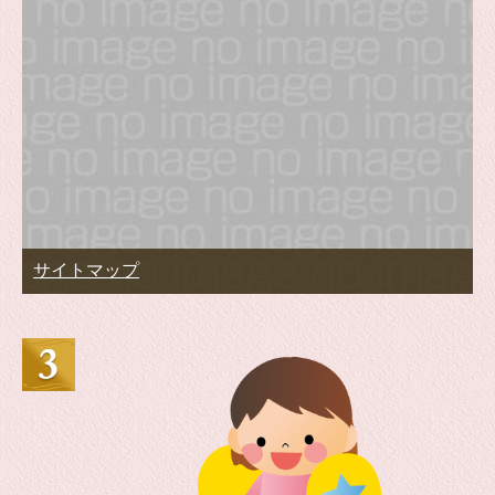
サイトマップ