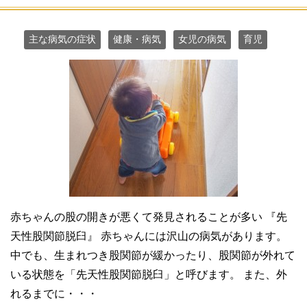
主な病気の症状
健康・病気
女児の病気
育児
赤ちゃんの股の開きが悪くて発見されることが多い 『先
天性股関節脱臼』 赤ちゃんには沢山の病気があります。
中でも、生まれつき股関節が緩かったり、股関節が外れて
いる状態を「先天性股関節脱臼」と呼びます。 また、外
れるまでに・・・