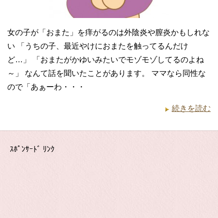
女の子が「おまた」を痒がるのは外陰炎や膣炎かもしれな
い 「うちの子、最近やけにおまたを触ってるんだけ
ど…」 「おまたがかゆいみたいでモゾモゾしてるのよね
～」 なんて話を聞いたことがあります。 ママなら同性な
ので「あぁーわ・・・
続きを読む
ｽﾎﾟﾝｻｰﾄﾞ ﾘﾝｸ