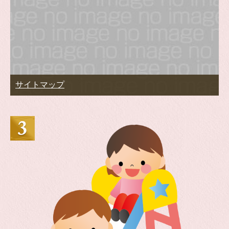
サイトマップ