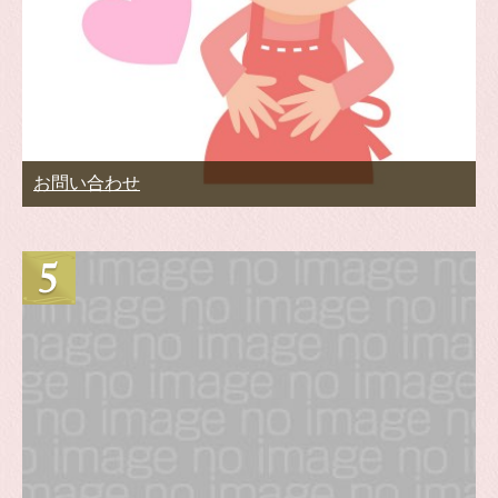
お問い合わせ