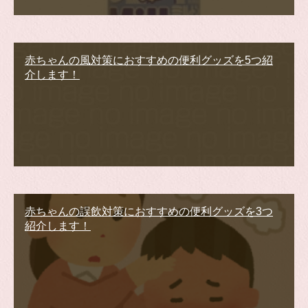
赤ちゃんの風対策におすすめの便利グッズを5つ紹
介します！
赤ちゃんの誤飲対策におすすめの便利グッズを3つ
紹介します！