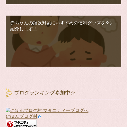
赤ちゃんの誤飲対策におすすめの便利グッズを3つ
紹介します！
ブログランキング参加中☆
にほんブログ村