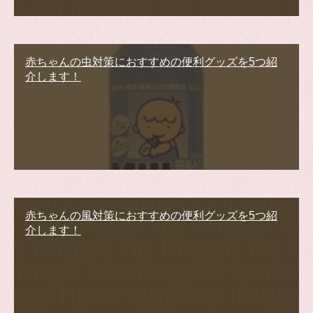
赤ちゃんの虫対策におすすめの便利グッズを5つ紹
介します！
赤ちゃんの風対策におすすめの便利グッズを5つ紹
介します！