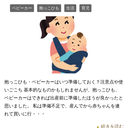
ベビーカー
抱っこひも
生活
育児
抱っこひも・ベビーカーはいつ準備しておく？注意点や使
いごこち 基本的なものかもしれませんが、抱っこひも、
ベビーカーはできれば出産前に準備したほうが良かったと
思いました。 私は準備不足で、産んでから赤ちゃんを連
れて買いに行・・・
続きを読む