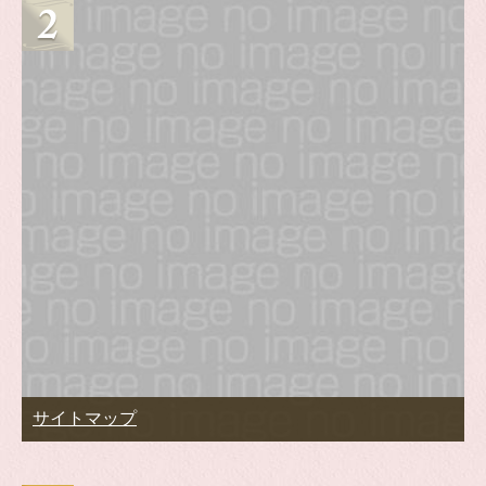
サイトマップ