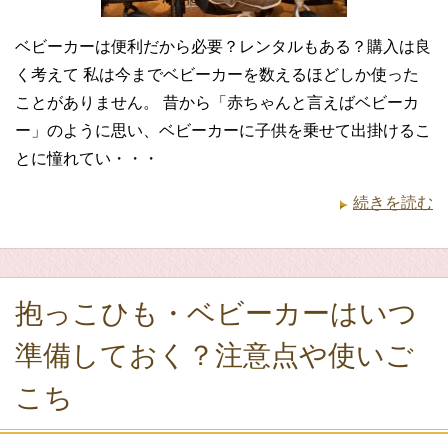
ベビーカーは便利だから必要？レンタルもある？購入は良
く考えて 私は今までベビーカーを数えるほどしか使った
ことがありません。 昔から「赤ちゃんと言えばベビーカ
ー」のように思い、ベビーカーに子供を乗せて出掛けるこ
とに憧れてい・・・
続きを読む
抱っこひも・ベビーカーはいつ
準備しておく？注意点や使いご
こち