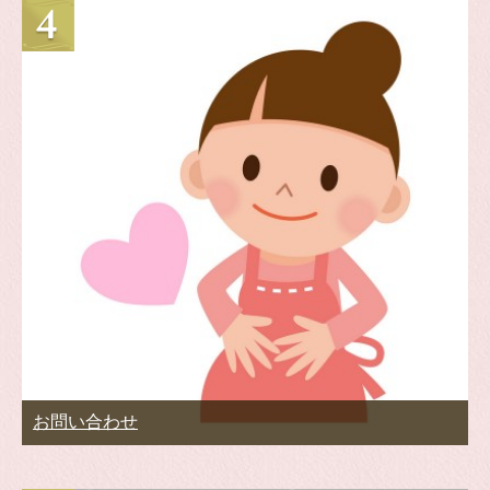
お問い合わせ