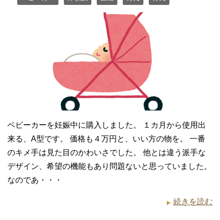
ベビーカーを妊娠中に購入しました。 １カ月から使用出
来る、A型です。 価格も４万円と、いい方の物を。 一番
のキメ手は見た目のかわいさでした。 他とは違う派手な
デザイン、希望の機能もあり問題ないと思っていました。
なのであ・・・
続きを読む