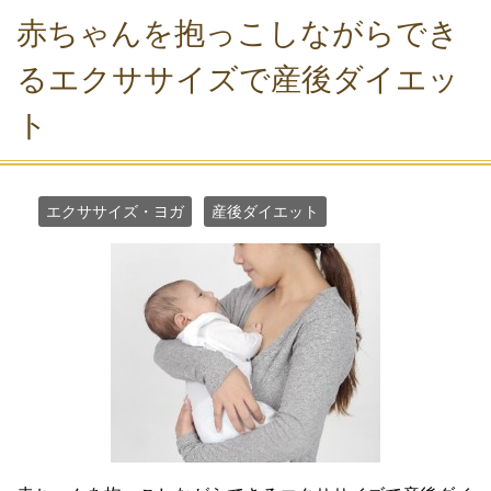
赤ちゃんを抱っこしながらでき
るエクササイズで産後ダイエッ
ト
エクササイズ・ヨガ
産後ダイエット