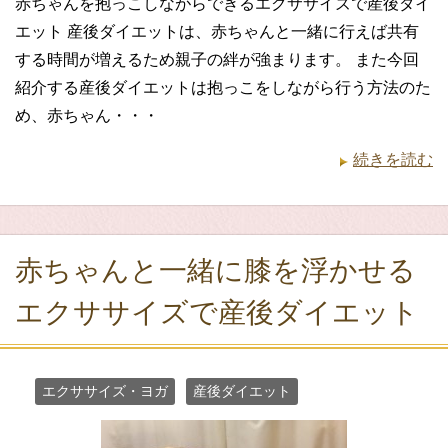
赤ちゃんを抱っこしながらできるエクササイズで産後ダイ
エット 産後ダイエットは、赤ちゃんと一緒に行えば共有
する時間が増えるため親子の絆が強まります。 また今回
紹介する産後ダイエットは抱っこをしながら行う方法のた
め、赤ちゃん・・・
続きを読む
赤ちゃんと一緒に膝を浮かせる
エクササイズで産後ダイエット
エクササイズ・ヨガ
産後ダイエット