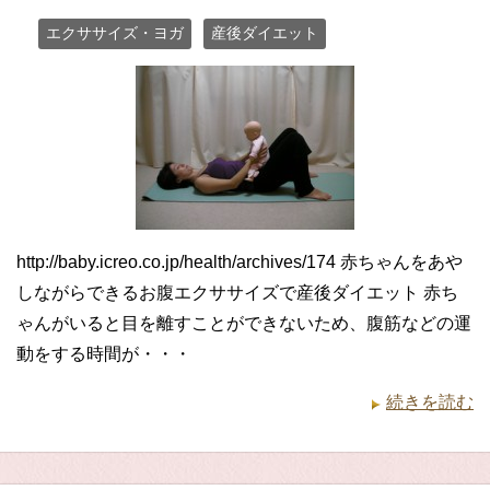
エクササイズ・ヨガ
産後ダイエット
http://baby.icreo.co.jp/health/archives/174 赤ちゃんをあや
しながらできるお腹エクササイズで産後ダイエット 赤ち
ゃんがいると目を離すことができないため、腹筋などの運
動をする時間が・・・
続きを読む