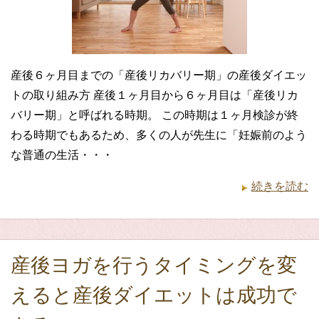
産後６ヶ月目までの「産後リカバリー期」の産後ダイエッ
トの取り組み方 産後１ヶ月目から６ヶ月目は「産後リカ
バリー期」と呼ばれる時期。 この時期は１ヶ月検診が終
わる時期でもあるため、多くの人が先生に「妊娠前のよう
な普通の生活・・・
続きを読む
産後ヨガを行うタイミングを変
えると産後ダイエットは成功で