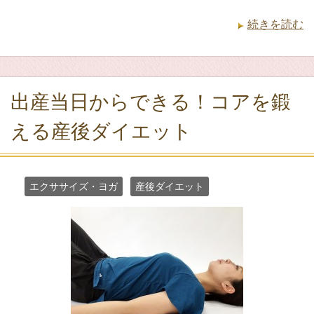
続きを読む
出産当日からできる！コアを鍛
える産後ダイエット
エクササイズ・ヨガ
産後ダイエット