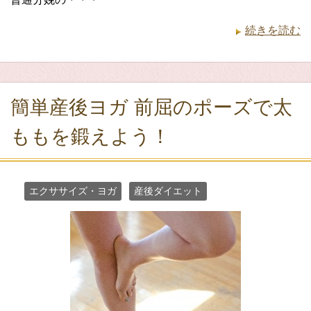
続きを読む
簡単産後ヨガ 前屈のポーズで太
ももを鍛えよう！
エクササイズ・ヨガ
産後ダイエット