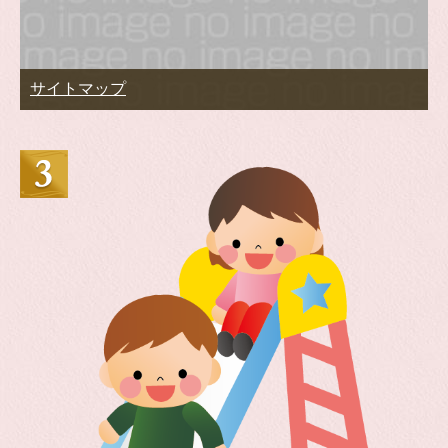
サイトマップ