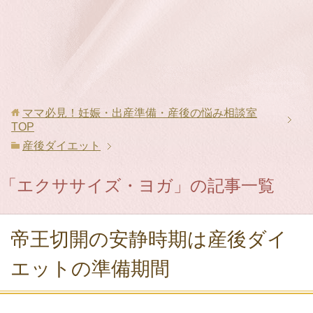
ママ必見！妊娠・出産準備・産後の悩み相談室
TOP
産後ダイエット
「エクササイズ・ヨガ」の記事一覧
帝王切開の安静時期は産後ダイ
エットの準備期間