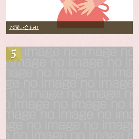
お問い合わせ