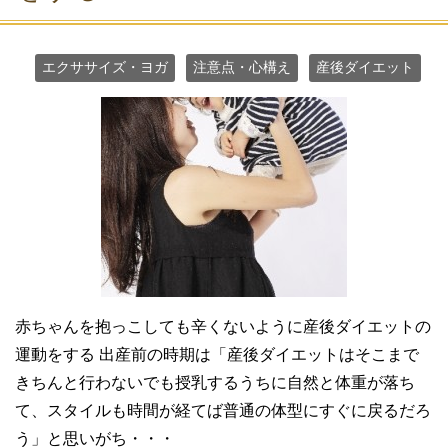
エクササイズ・ヨガ
注意点・心構え
産後ダイエット
赤ちゃんを抱っこしても辛くないように産後ダイエットの
運動をする 出産前の時期は「産後ダイエットはそこまで
きちんと行わないでも授乳するうちに自然と体重が落ち
て、スタイルも時間が経てば普通の体型にすぐに戻るだろ
う」と思いがち・・・