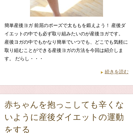
簡単産後ヨガ 前屈のポーズで太ももを鍛えよう！ 産後ダ
イエットの中でも必ず取り組みたいのが産後ヨガです。
産後ヨガの中でもかなり簡単でいつでも、どこでも気軽に
取り組むことができる産後ヨガの方法を今回は紹介しま
す。 だらし・・・
続きを読む
赤ちゃんを抱っこしても辛くな
いように産後ダイエットの運動
をする