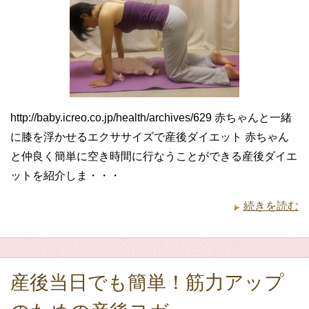
http://baby.icreo.co.jp/health/archives/629 赤ちゃんと一緒
に膝を浮かせるエクササイズで産後ダイエット 赤ちゃん
と仲良く簡単に空き時間に行なうことができる産後ダイエ
ットを紹介しま・・・
続きを読む
産後当日でも簡単！筋力アップ