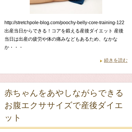
http://stretchpole-blog.com/poochy-belly-core-training-122
出産当日からできる！コアを鍛える産後ダイエット 産後
当日は出産の疲労や体の痛みなどもあるため、なかな
か・・・
続きを読む
赤ちゃんをあやしながらできる
お腹エクササイズで産後ダイエ
ット