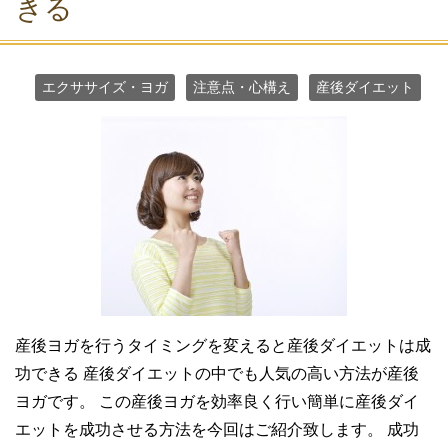
きる
エクササイズ・ヨガ
注意点・心構え
産後ダイエット
産後ヨガを行うタイミングを変えると産後ダイエットは成
功できる 産後ダイエットの中でも人気の高い方法が産後
ヨガです。 この産後ヨガを効率良く行い簡単に産後ダイ
エットを成功させる方法を今回はご紹介致します。 成功