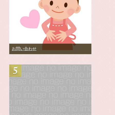
お問い合わせ