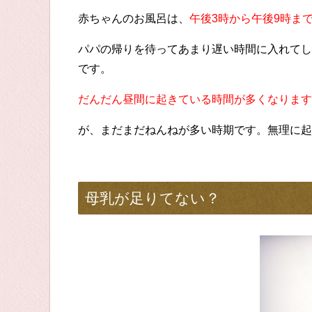
赤ちゃんのお風呂は、
午後3時から午後9時ま
パパの帰りを待ってあまり遅い時間に入れてし
です。
だんだん昼間に起きている時間が多くなります
が、まだまだねんねが多い時期です。無理に起
母乳が足りてない？