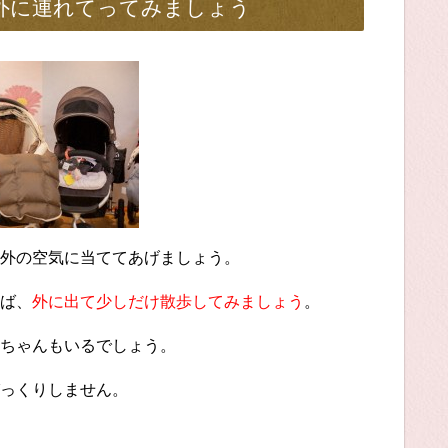
外に連れてってみましょう
外の空気に当ててあげましょう。
ば、
外に出て少しだけ散歩してみましょう
。
ちゃんもいるでしょう。
っくりしません。