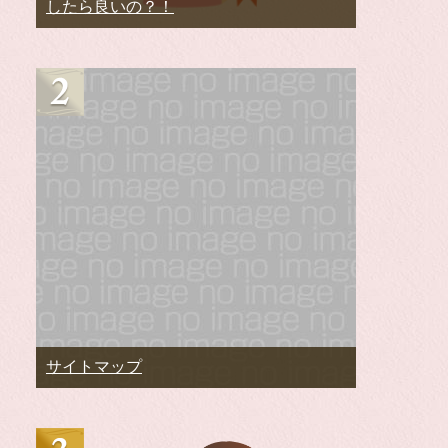
したら良いの？！
サイトマップ