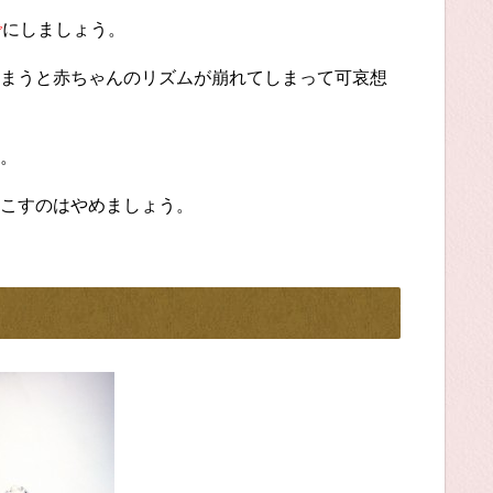
で
にしましょう。
まうと赤ちゃんのリズムが崩れてしまって可哀想
。
こすのはやめましょう。