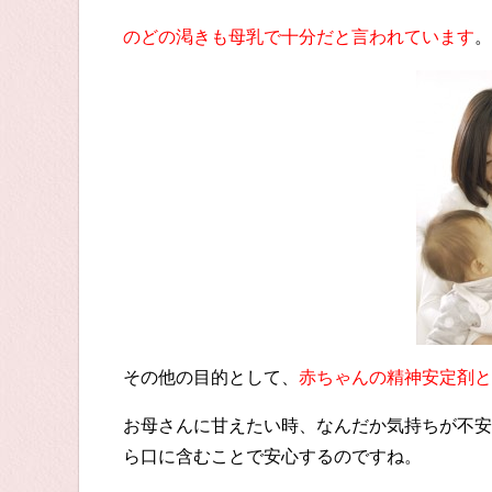
のどの渇きも母乳で十分だと言われています
。
その他の目的として、
赤ちゃんの精神安定剤と
お母さんに甘えたい時、なんだか気持ちが不安
ら口に含むことで安心するのですね。