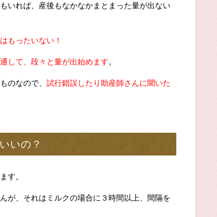
もいれば、産後もなかなかまとまった量が出ない
はもったいない！
通して、段々と量が出始めます
。
ものなので、
試行錯誤したり助産師さんに聞いた
いいの？
ます。
んが、それはミルクの場合に３時間以上、間隔を