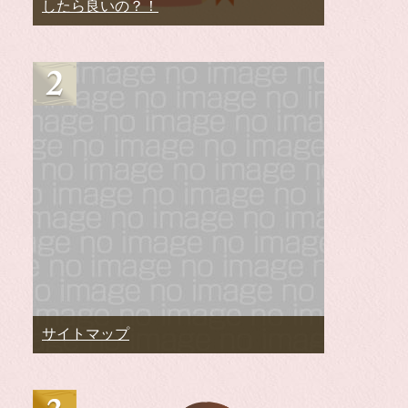
したら良いの？！
サイトマップ