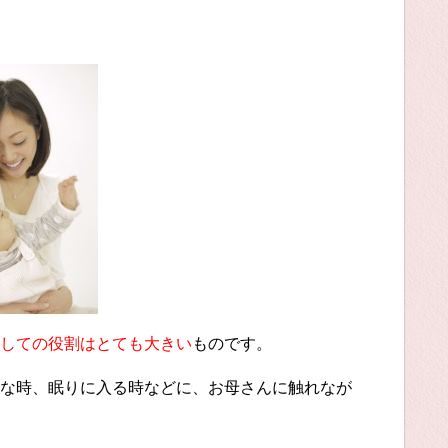
しての役割はとても大きい
ものです。
な時、眠りに入る時などに、お母さんに触れなが