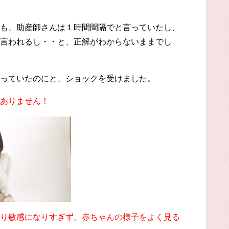
も、助産師さんは１時間間隔でと言っていたし、
言われるし・・と、正解がわからないままでし
っていたのにと、ショックを受けました。
ありません！
り敏感になりすぎず、赤ちゃんの様子をよく見る