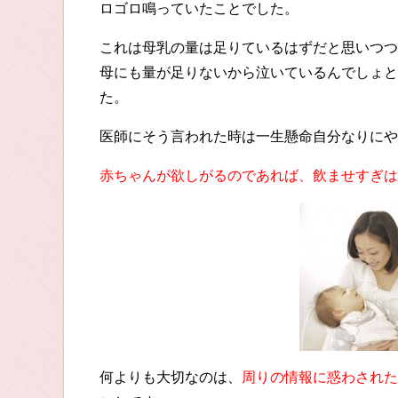
ロゴロ鳴っていたことでした。
これは母乳の量は足りているはずだと思いつつ
母にも量が足りないから泣いているんでしょと
た。
医師にそう言われた時は一生懸命自分なりにや
赤ちゃんが欲しがるのであれば、飲ませすぎは
何よりも大切なのは、
周りの情報に惑わされた