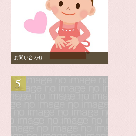
お問い合わせ