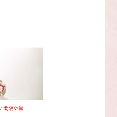
の間隔や量