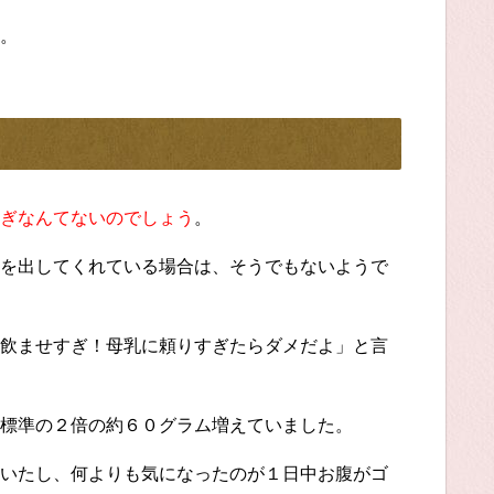
。
ぎなんてないのでしょう
。
を出してくれている場合は、そうでもないようで
飲ませすぎ！母乳に頼りすぎたらダメだよ」と言
標準の２倍の約６０グラム増えていました。
いたし、何よりも気になったのが１日中お腹がゴ