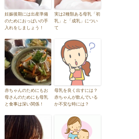
妊娠後期には出産準備
実は2種類ある母乳「初
のためにおっぱいの手
乳」と「成乳」につい
入れをしましょう！
て
赤ちゃんのためにもお
母乳を良く出すには？
母さんのためにも母乳
赤ちゃんが飲んでいる
と食事は深い関係！
か不安な時には？