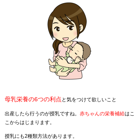
母乳栄養の6つの利点
と気をつけて欲しいこと
出産したら行うのが授乳ですね。
赤ちゃんの栄養補給
はこ
こからはじまります。
授乳にも2種類方法があります。