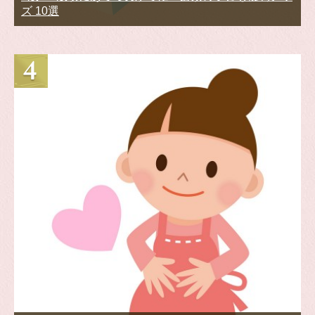
ズ 10選