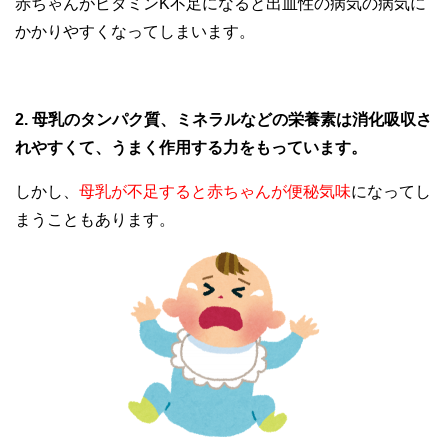
赤ちゃんがビタミンK不足になると出血性の病気の病気に
かかりやすくなってしまいます。
2. 母乳のタンパク質、ミネラルなどの栄養素は消化吸収さ
れやすくて、うまく作用する力をもっています。
しかし、
母乳が不足すると赤ちゃんが便秘気味
になってし
まうこともあります。