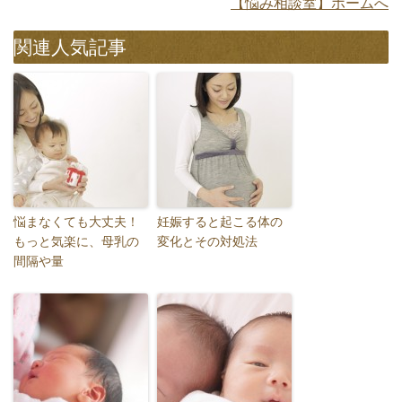
【悩み相談室】ホームへ
関連人気記事
悩まなくても大丈夫！
妊娠すると起こる体の
もっと気楽に、母乳の
変化とその対処法
間隔や量