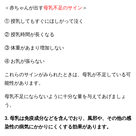
＜赤ちゃんが出す
母乳不足のサイン
＞
① 授乳してもすぐにほしがって泣く
② 授乳時間が長くなる
③ 体重があまり増加しない
④ お乳が張らない
これらのサインがみられたときは、母乳が不足している可
能性があります。
母乳不足にならないように十分な量を与えてあげましょ
う。
3. 母乳は免疫成分などを含んでおり、風邪や、その他の感
染性の病気にかかりにくくする効果があります。