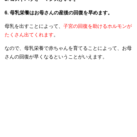
6. 母乳栄養はお母さんの産後の回復を早めます。
母乳を出すことによって、
子宮の回復を助けるホルモンが
たくさん出てくれます
。
なので、母乳栄養で赤ちゃんを育てることによって、お母
さんの回復が早くなるということがいえます。