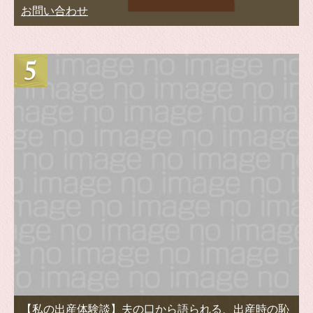
お問い合わせ
【私の出産体験談】夫の口から語られる、出産時の恥