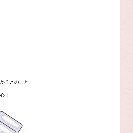
か？とのこと。
心！