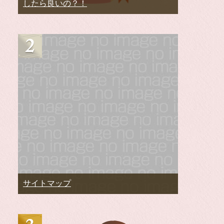
したら良いの？！
サイトマップ