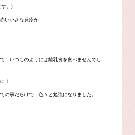
す。)
赤い小さな発疹が！
て、いつものようには離乳食を食べませんでし
に！
ての事だらけで、色々と勉強になりました。