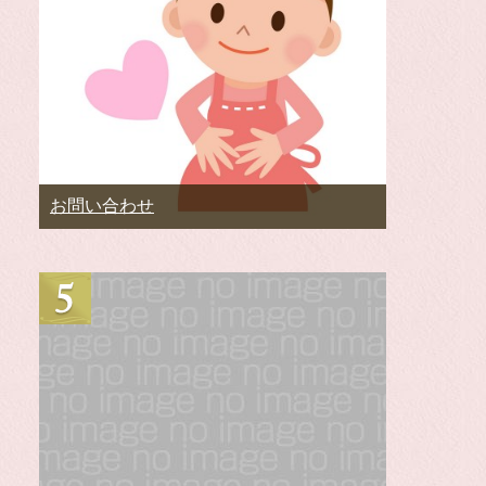
お問い合わせ