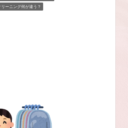
クリーニング何が違う？