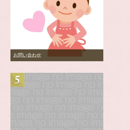
お問い合わせ