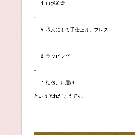
自然乾燥
↓
職人による手仕上げ、プレス
↓
ラッピング
↓
梱包、お届け
という流れだそうです。