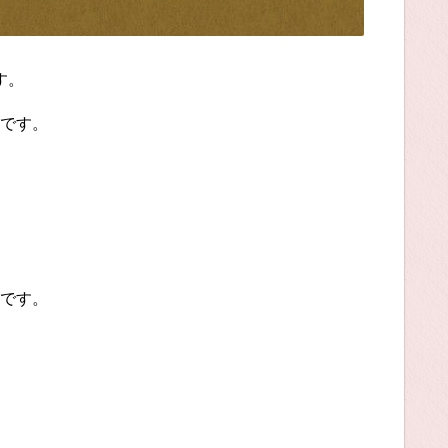
す。
です。
です。