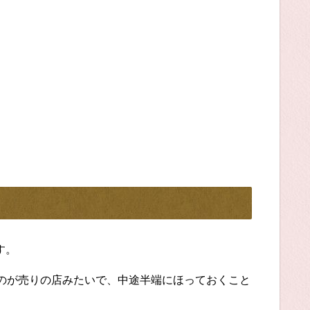
す。
のが売りの店みたいで、中途半端にほっておくこと