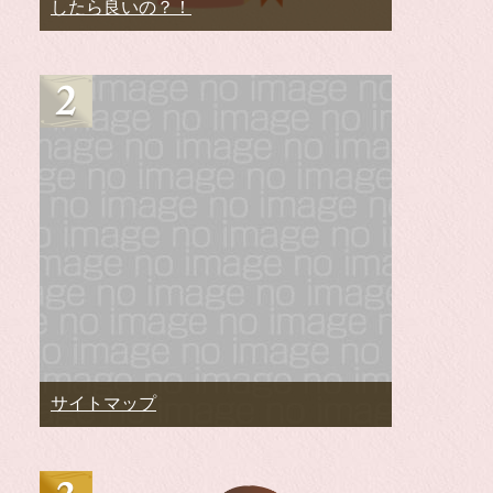
したら良いの？！
サイトマップ