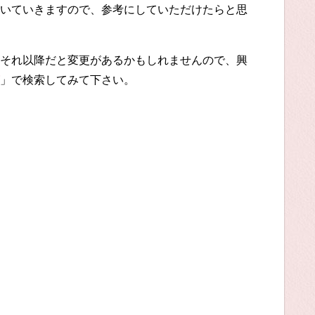
いていきますので、参考にしていただけたらと思
それ以降だと変更があるかもしれませんので、興
」で検索してみて下さい。