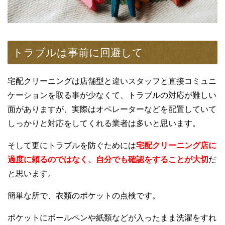
トラブルは事前に回避して
宅配クリーニングは店舗型と違いスタッフと直接コミュニ
ケーションを取る事が少なくて、トラブルの対応が難しい
面がありますが、実際はオペレーターなどを配置していて
しっかりと対応をしてくれる業者は多いと思います。
そして更にトラブルを防ぐためには
宅配クリーニング店に
過度に頼るのではなく、自分でも確認をすることが大切
だ
と思います。
簡単な所で、衣類のポケットの点検です。
ポケットにボールペンや紙類などが入ったまま洗濯をすれ