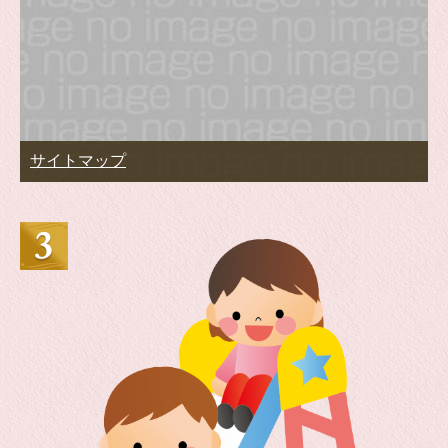
サイトマップ