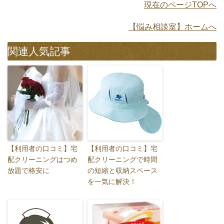
現在のページTOPへ
【悩み相談室】ホームへ
関連人気記事
【利用者の口コミ】宅
【利用者の口コミ】宅
配クリーニングはつめ
配クリーニングで時間
放題で格安に
の短縮と収納スペース
を一気に解決！