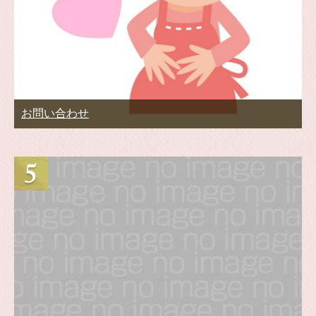
お問い合わせ