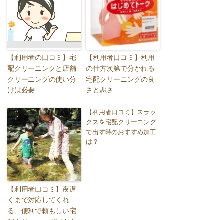
【利用者の口コミ】宅
【利用者口コミ】利用
配クリーニングと店舗
の仕方次第で分かれる
クリーニングの使い分
宅配クリーニングの良
けは必要
さと悪さ
【利用者口コミ】スラッ
クスを宅配クリーニング
で出す時のおすすめ加工
は？
【利用者口コミ】夜遅
くまで対応してくれ
る、便利で頼もしい宅