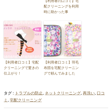
【利用者の口コミ】宅
配クリーニングを利用
時に助かった事
【利用者口コミ】宅配
【利用者口コミ】羽毛
クリーニングで驚きの
布団を宅配クリーニン
仕上がり！
グで頼んでみました
タグ :
トラブルの防止
,
ネットクリーニング
,
再洗い
,
口コ
ミ
,
宅配クリーニング