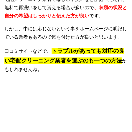
無料で再洗いをして貰える場合が多いので
、衣類の状況と
自分の希望はしっかりと伝えた方が良い
です。
しかし、中には応じないという事をホームページに明記し
ている業者もあるので気を付けた方が良いと思います。
トラブルがあっても対応の良
口コミサイトなどで、
い宅配クリーニング業者を選ぶのも一つの方法
か
もしれませんね。