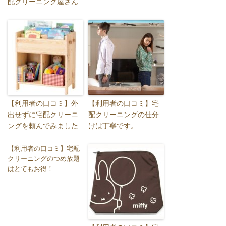
配クリーニング屋さん
【利用者の口コミ】外
【利用者の口コミ】宅
出せずに宅配クリーニ
配クリーニングの仕分
ングを頼んでみました
けは丁寧です。
【利用者の口コミ】宅配
クリーニングのつめ放題
はとてもお得！