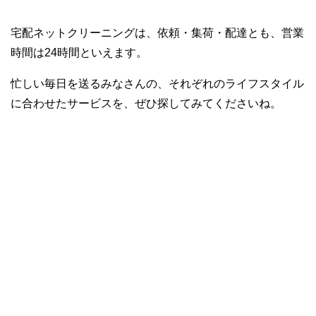
宅配ネットクリーニングは、依頼・集荷・配達とも、営業
時間は24時間といえます。
忙しい毎日を送るみなさんの、それぞれのライフスタイル
に合わせたサービスを、ぜひ探してみてくださいね。