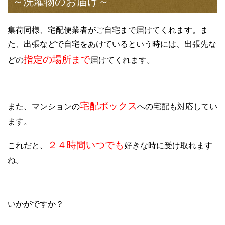
～洗濯物のお届け～
集荷同様、宅配便業者がご自宅まで届けてくれます。ま
た、出張などで自宅をあけているという時には、出張先な
指定の場所まで
どの
届けてくれます。
宅配ボックス
また、マンションの
への宅配も対応してい
ます。
２４時間いつでも
これだと、
好きな時に受け取れます
ね。
いかがですか？