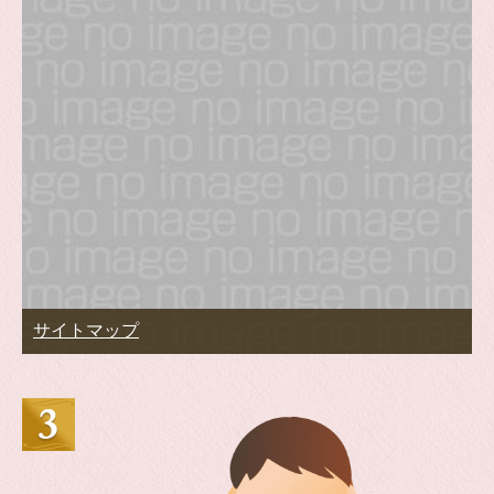
サイトマップ