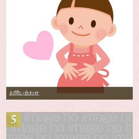
お問い合わせ