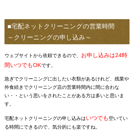
■宅配ネットクリーニングの営業時間
～クリーニングの申し込み～
お申し込みは24時
ウェブサイトから依頼できるので、
間いつでもOK
です。
急ぎでクリーニングに出したい衣類があるけれど、残業や
外食続きでクリーニング店の営業時間内に間に合わな
い・・という思いをされたことがある方は多いと思いま
す。
いつでも
宅配ネットクリーニングの申し込みは
空いてい
る時間にできるので、気分的にも楽ですね。