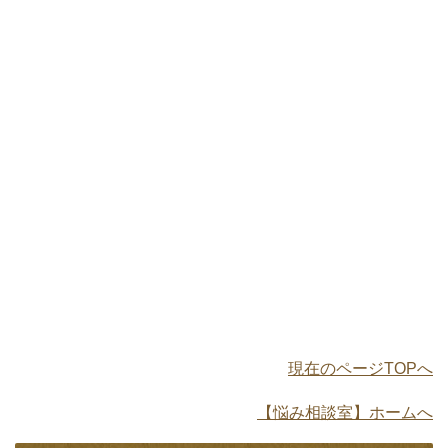
現在のページTOPへ
【悩み相談室】ホームへ