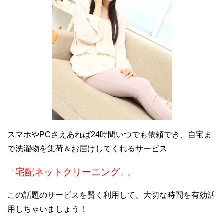
スマホやPCさえあれば24時間いつでも依頼でき、自宅ま
で洗濯物を集荷＆お届けしてくれるサービス
宅配ネットクリーニング
「
」。
この話題のサービスを賢く利用して、大切な時間を有効活
用しちゃいましょう！