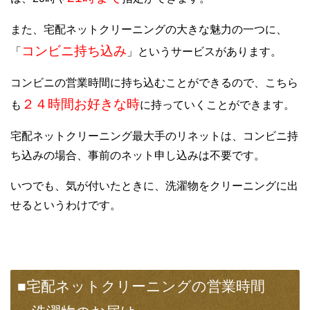
また、宅配ネットクリーニングの大きな魅力の一つに、
コンビニ持ち込み
「
」というサービスがあります。
コンビニの営業時間に持ち込むことができるので、こちら
２４時間お好きな時
も
に持っていくことができます。
宅配ネットクリーニング最大手のリネットは、コンビニ持
ち込みの場合、事前のネット申し込みは不要です。
いつでも、気が付いたときに、洗濯物をクリーニングに出
せるというわけです。
■宅配ネットクリーニングの営業時間