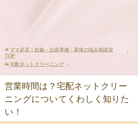
ママ必見！妊娠・出産準備・産後の悩み相談室
TOP
宅配ネットクリーニング
営業時間は？宅配ネットクリー
ニングについてくわしく知りた
い！