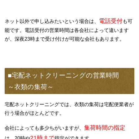
電話受付
ネット以外で申し込みたいという場合は、
も可
能です。電話受付の営業時間は各会社によって違います
が、深夜23時まで受け付けが可能な会社もあります。
■宅配ネットクリーニングの営業時間
～衣類の集荷～
宅配ネットクリーニングでは、衣類の集荷は宅配便業者が
行う場合がほとんどです。
集荷時間の指定
会社によっても多少ちがいますが、
21時まで
は、20時や
指定ができます。