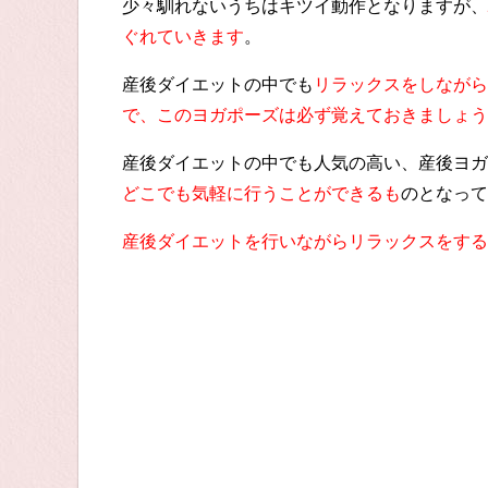
少々馴れないうちはキツイ動作となりますが、
ぐれていきます
。
産後ダイエットの中でも
リラックスをしながら
で、このヨガポーズは必ず覚えておきましょう
産後ダイエットの中でも人気の高い、産後ヨガ
どこでも気軽に行うことができるも
のとなって
産後ダイエットを行いながらリラックスをする