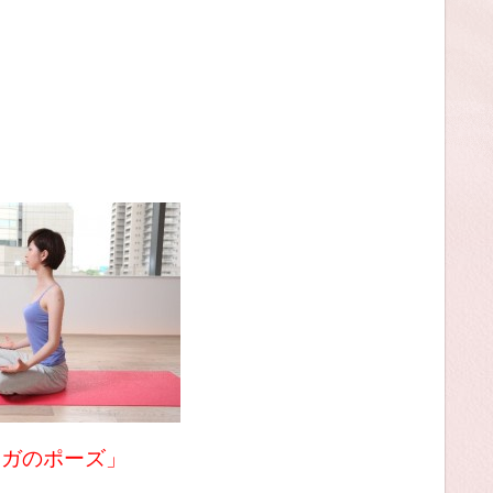
ヨガのポーズ」