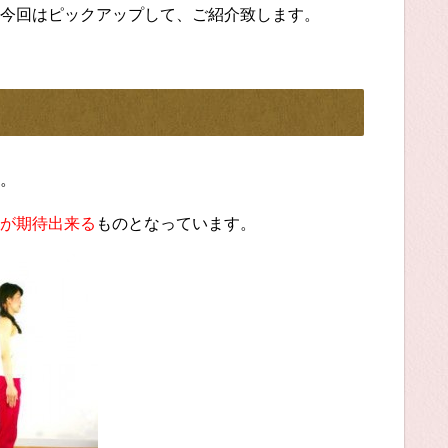
今回はピックアップして、ご紹介致します。
。
が期待出来る
ものとなっています。