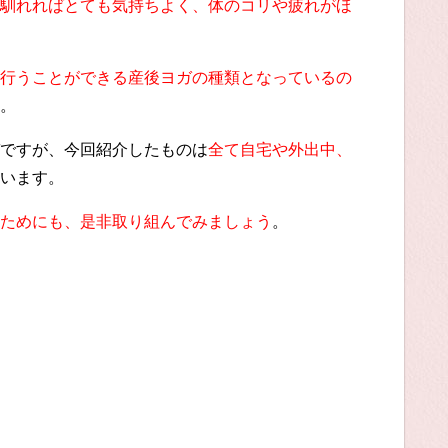
馴れればとても気持ちよく、体のコリや疲れがほ
行うことができる産後ヨガの種類となっているの
。
ですが、今回紹介したものは
全て自宅や外出中、
います。
ためにも、是非取り組んでみましょう
。