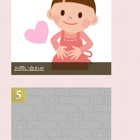
お問い合わせ