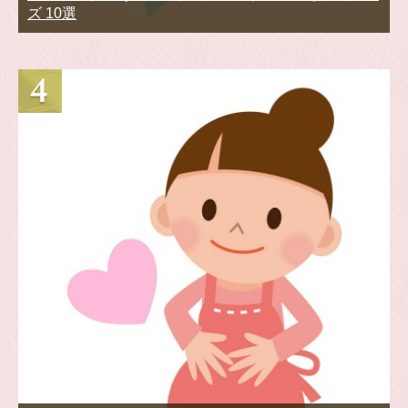
ズ 10選