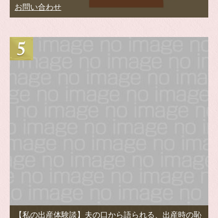
お問い合わせ
【私の出産体験談】夫の口から語られる、出産時の恥