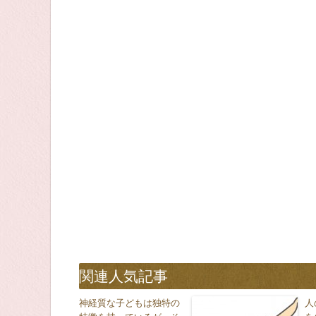
関連人気記事
神経質な子どもは独特の
人