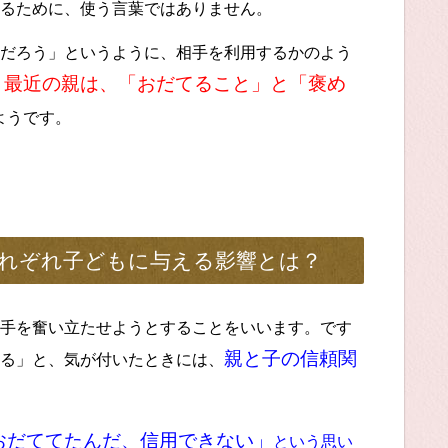
るために、使う言葉ではありません。
だろう」というように、相手を利用するかのよう
最近の親は、「おだてること」と「褒め
。
ようです。
れぞれ子どもに与える影響とは？
手を奮い立たせようとすることをいいます。です
親と子の信頼関
る」と、気が付いたときには、
おだててたんだ、信用できない」
という思い