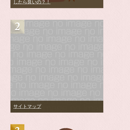
したら良いの？！
サイトマップ