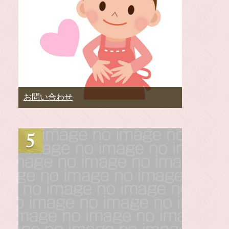
お問い合わせ