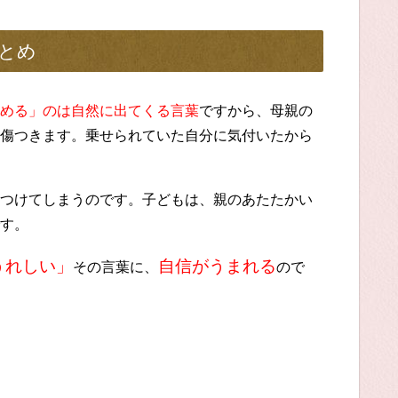
とめ
める」のは自然に出てくる言葉
ですから、母親の
傷つきます。乗せられていた自分に気付いたから
つけてしまうのです。子どもは、親のあたたかい
す。
うれしい」
自信がうまれる
その言葉に、
ので