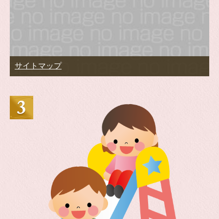
サイトマップ