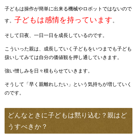
子どもは操作が簡単に出来る機械やロボットではないので
子どもは感情を持っています
す。
。
そして日夜、一日一日を成長しているのです。
こういった親は、成長していく子どもをいつまでも子ども
扱いしてみては自分の価値観を押し通していきます。
強い憎しみを日々積もらせていきます。
そうして「早く親離れしたい」という気持ちが増していく
のです。
どんなときに子どもは黙り込む？親はど
うすべきか？