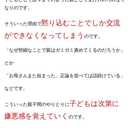
なりのです。
黙り込むことでしか交流
そういった理由で
ができなくなってしまう
のです。
「なぜ些細なことで親はガミガミ責めてくるのだろうか」
とか
「お母さんまた始まった。正論を並べては話続けている」
などです。
子どもは次第に
こういった親子間のやりとりに
嫌悪感を覚えていく
のです。