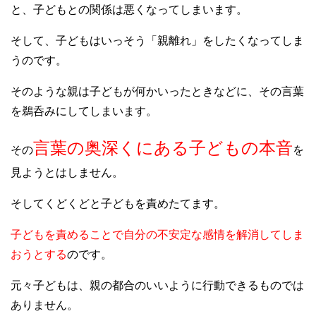
と、子どもとの関係は悪くなってしまいます。
そして、子どもはいっそう「親離れ」をしたくなってしま
うのです。
そのような親は子どもが何かいったときなどに、その言葉
を鵜呑みにしてしまいます。
言葉の奥深くにある子どもの本音
その
を
見ようとはしません。
そしてくどくどと子どもを責めたてます。
子どもを責めることで自分の不安定な感情を解消してしま
おうとする
のです。
元々子どもは、親の都合のいいように行動できるものでは
ありません。