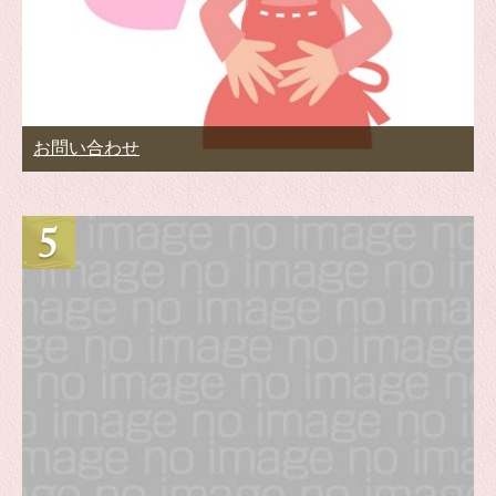
お問い合わせ