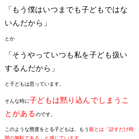
「もう僕はいつまでも子どもではな
いんだから」
とか
「そうやっていつも私を子ども扱い
するんだから」
と子どもは思っています。
子どもは黙り込んでしまうこ
そんな時に
とがある
のです。
このような態度をとる子どもは、もう
親とは「話すだけ時
間の無駄である」と感じています
。