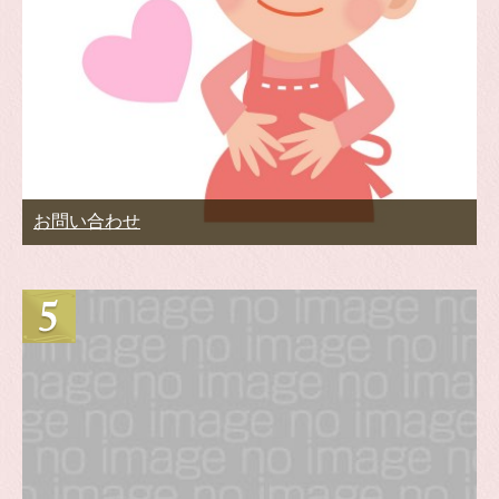
お問い合わせ