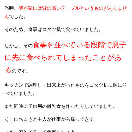
当時、
我が家には背の高いテーブルというものがありませ
ん
でした。
そのため、食事はコタツ机で食べていました。
食事を並べている段階で息子
しかし、その
に先に食べられてしまったことがあ
る
のです。
キッチンで調理し、出来上がったものをコタツ机に順に並
べていました。
また同時に子供用の離乳食を作ったりしていました。
そこにちょうど主人が仕事から帰ってきて、