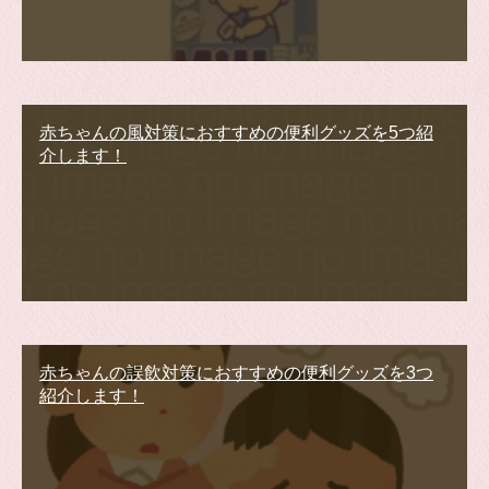
赤ちゃんの風対策におすすめの便利グッズを5つ紹
介します！
赤ちゃんの誤飲対策におすすめの便利グッズを3つ
紹介します！