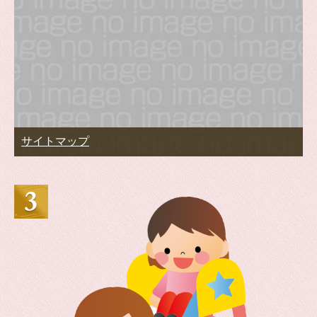
サイトマップ