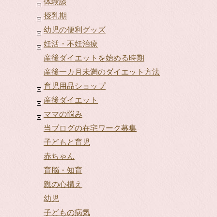
体験談
授乳期
幼児の便利グッズ
妊活・不妊治療
産後ダイエットを始める時期
産後一カ月未満のダイエット方法
育児用品ショップ
産後ダイエット
ママの悩み
当ブログの在宅ワーク募集
子どもと育児
赤ちゃん
育脳・知育
親の心構え
幼児
子どもの病気