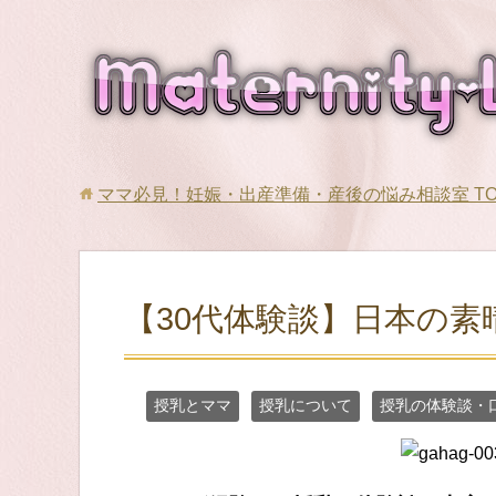
ママ必見！妊娠・出産準備・産後の悩み相談室
T
【30代体験談】日本の素
授乳とママ
授乳について
授乳の体験談・