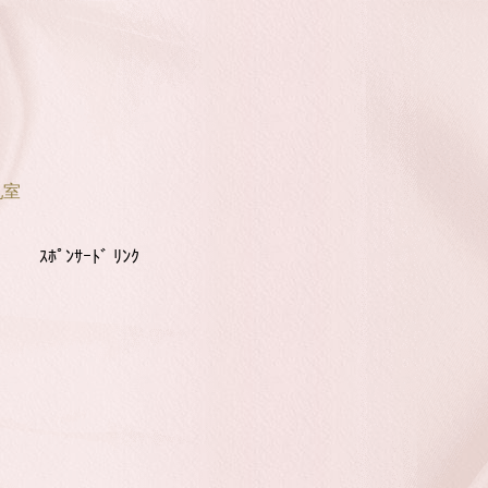
乳室
ｽﾎﾟﾝｻｰﾄﾞ ﾘﾝｸ