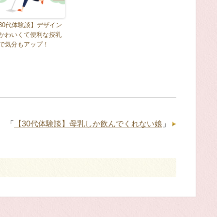
30代体験談】デザイン
かわいくて便利な授乳
で気分もアップ！
「
【30代体験談】母乳しか飲んでくれない娘
」