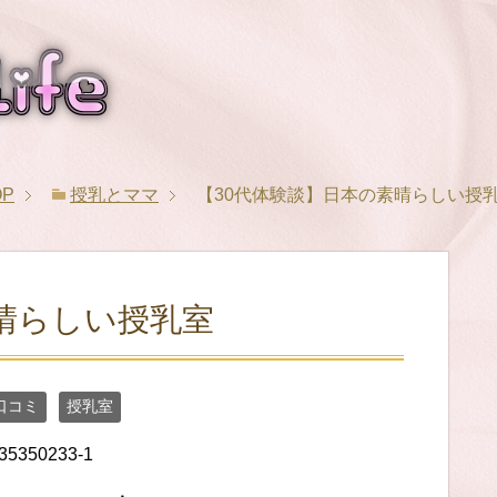
OP
授乳とママ
【30代体験談】日本の素晴らしい授
晴らしい授乳室
口コミ
授乳室