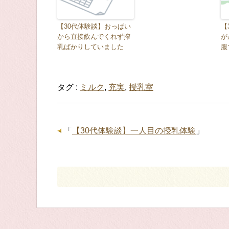
【30代体験談】おっぱい
【
から直接飲んでくれず搾
が
乳ばかりしていました
服
タグ :
ミルク
,
充実
,
授乳室
「
【30代体験談】一人目の授乳体験
」