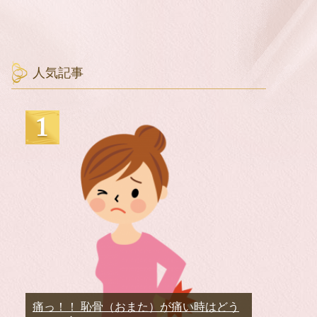
人気記事
痛っ！！ 恥骨（おまた）が痛い時はどう