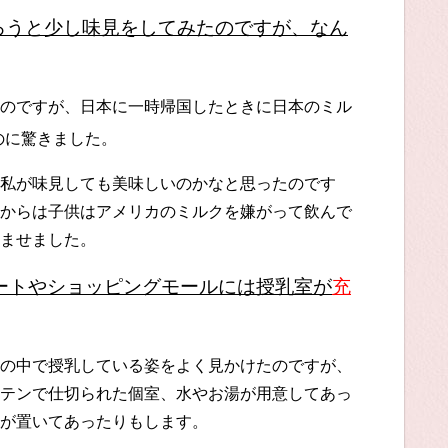
ろうと少し味見をしてみたのですが、なん
のですが、日本に一時帰国したときに日本のミル
のに驚きました。
私が味見しても美味しいのかなと思ったのです
からは子供はアメリカのミルクを嫌がって飲んで
ませました。
ートやショッピングモールには授乳室が
充
の中で授乳している姿をよく見かけたのですが、
テンで仕切られた個室、水やお湯が用意してあっ
が置いてあったりもします。