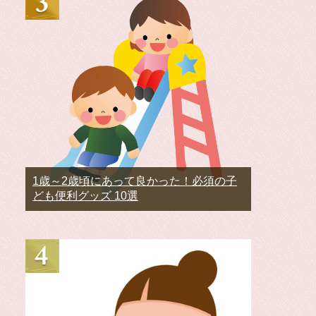
1歳～2歳頃にあって良かった！必須の子
ども便利グッズ 10選