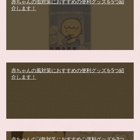
赤ちゃんの虫対策におすすめの便利グッズを5つ紹
介します！
赤ちゃんの風対策におすすめの便利グッズを5つ紹
介します！
赤ちゃんの誤飲対策におすすめの便利グッズを3つ