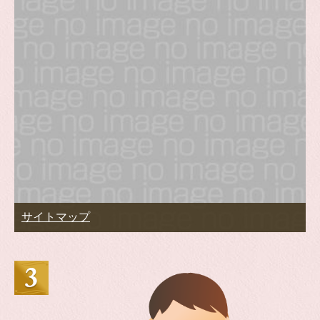
サイトマップ