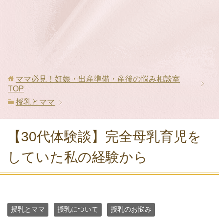
ママ必見！妊娠・出産準備・産後の悩み相談室
TOP
授乳とママ
【30代体験談】完全母乳育児を
していた私の経験から
授乳とママ
授乳について
授乳のお悩み