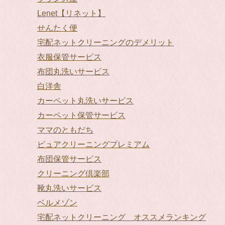
Lenet【リネット】
せんたく便
宅配ネットクリーニングのデメリット
衣服保管サービス
布団丸洗いサービス
白洋舎
カーペット丸洗いサービス
カーペット保管サービス
ママのともだち
ピュアクリーニングプレミアム
布団保管サービス
クリーニング倶楽部
靴丸洗いサービス
ベルメゾン
宅配ネットクリーニング オススメランキング