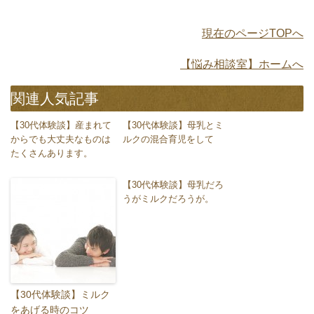
現在のページTOPへ
【悩み相談室】ホームへ
関連人気記事
【30代体験談】産まれて
【30代体験談】母乳とミ
からでも大丈夫なものは
ルクの混合育児をして
たくさんあります。
【30代体験談】母乳だろ
うがミルクだろうが。
【30代体験談】ミルク
をあげる時のコツ