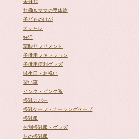
未分類
共働きママの実体験
子どものけが
オシャレ
妊活
葉酸サプリメント
子供用ファッション
子供用便利グッズ
誕生日・お祝い
習い事
ピンク・ピンク系
授乳カバー
授乳ケープ・ナーシングケープ
授乳服
色別授乳服・グッズ
冬の授乳服