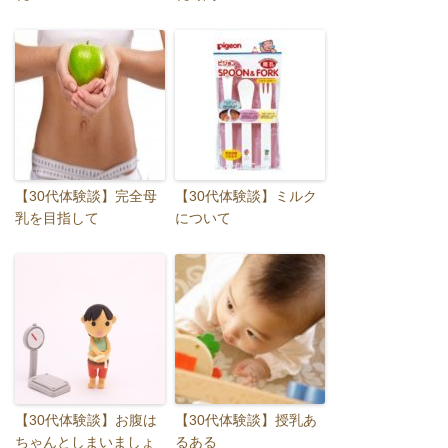
【30代体験談】完全母
【30代体験談】ミルク
乳を目指して
について
【30代体験談】お腹は
【30代体験談】授乳あ
ちゃんとしまいましょ
るある