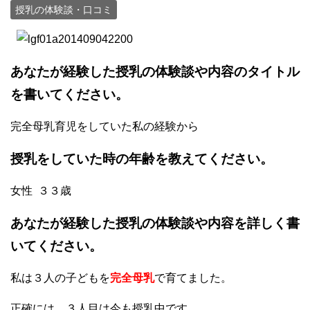
授乳の体験談・口コミ
あなたが経験した授乳の体験談や内容のタイトル
を書いてください。
完全母乳育児をしていた私の経験から
授乳をしていた時の年齢を教えてください。
女性 ３３歳
あなたが経験した授乳の体験談や内容を詳しく書
いてください。
私は３人の子どもを
完全母乳
で育てました。
正確には、３人目は今も授乳中です。