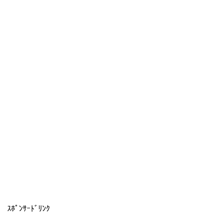
ｽﾎﾟﾝｻｰﾄﾞﾘﾝｸ