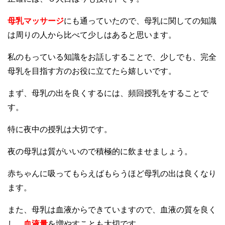
母乳マッサージ
にも通っていたので、母乳に関しての知識
は周りの人から比べて少しはあると思います。
私のもっている知識をお話しすることで、少しでも、完全
母乳を目指す方のお役に立てたら嬉しいです。
まず、母乳の出を良くするには、頻回授乳をすることで
す。
特に夜中の授乳は大切です。
夜の母乳は質がいいので積極的に飲ませましょう。
赤ちゃんに吸ってもらえばもらうほど母乳の出は良くなり
ます。
また、母乳は血液からできていますので、血液の質を良く
し、
血液量
を増やすことも大切です。