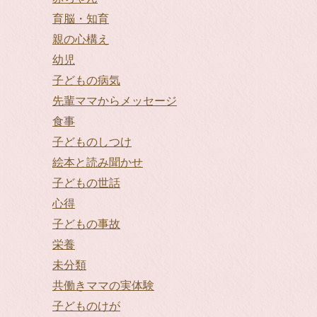
育脳・知育
親の心構え
幼児
子どもの病気
先輩ママからメッセージ
食事
子どものしつけ
絵本と読み聞かせ
子どもの世話
心得
子どもの事故
栄養
未分類
共働きママの実体験
子どものけが