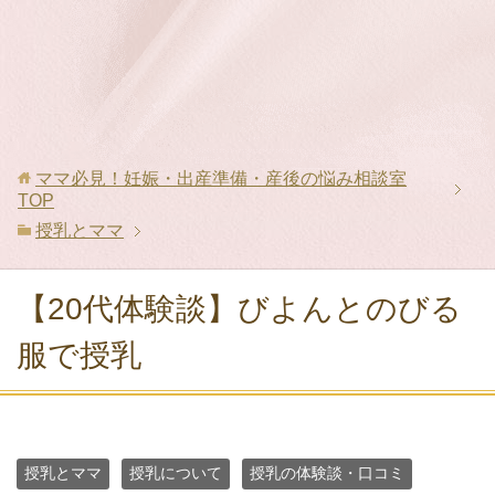
ママ必見！妊娠・出産準備・産後の悩み相談室
TOP
授乳とママ
【20代体験談】びよんとのびる
服で授乳
授乳とママ
授乳について
授乳の体験談・口コミ