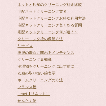
ネットと店舗のクリーニング料金比較
宅配ネットクリーニング業者
宅配ネットクリーニングお得な利用方法
宅配ネットクリーニング良くある質問
宅配ネットクリーニング何が違う？
クリーニング後の保管方法
リナビス
衣服の寿命に関わるメンテナンス
クリーニング豆知識
洗濯物をクリーニングに出す前に
衣服の取り扱い絵表示
ホームクリーニングの方法
フランス屋
Lenet【リネット】
せんたく便