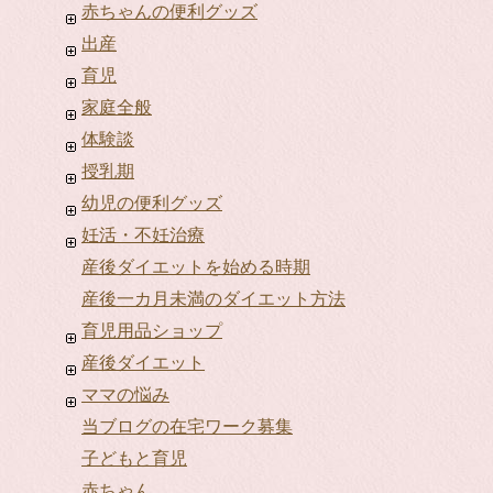
赤ちゃんの便利グッズ
出産
育児
家庭全般
体験談
授乳期
幼児の便利グッズ
妊活・不妊治療
産後ダイエットを始める時期
産後一カ月未満のダイエット方法
育児用品ショップ
産後ダイエット
ママの悩み
当ブログの在宅ワーク募集
子どもと育児
赤ちゃん