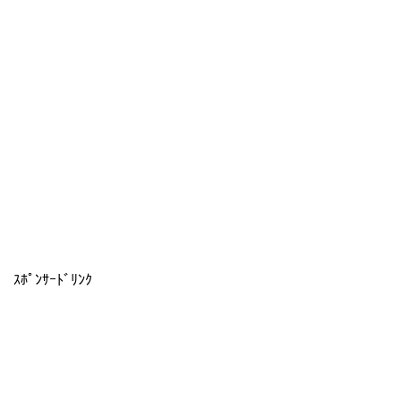
ｽﾎﾟﾝｻｰﾄﾞﾘﾝｸ