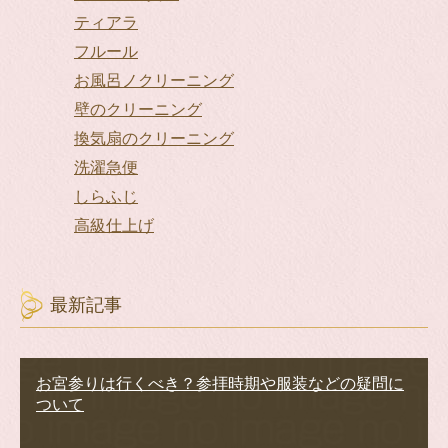
ティアラ
フルール
お風呂ノクリーニング
壁のクリーニング
換気扇のクリーニング
洗濯急便
しらふじ
高級仕上げ
最新記事
お宮参りは行くべき？参拝時期や服装などの疑問に
ついて