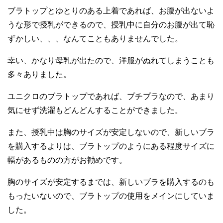
ブラトップとゆとりのある上着であれば、お腹が出ないよ
うな形で授乳ができるので、授乳中に自分のお腹が出て恥
ずかしい、、、なんてこともありませんでした。
幸い、かなり母乳が出たので、洋服がぬれてしまうことも
多々ありました。
ユニクロのブラトップであれば、プチプラなので、あまり
気にせず洗濯もどんどんすることができました。
また、授乳中は胸のサイズが安定しないので、新しいブラ
を購入するよりは、ブラトップのようにある程度サイズに
幅があるものの方がお勧めです。
胸のサイズが安定するまでは、新しいブラを購入するのも
もったいないので、ブラトップの使用をメインにしていま
した。