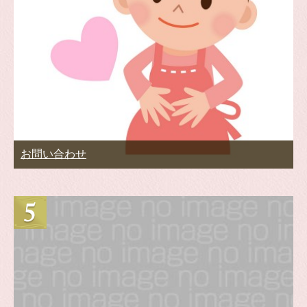
お問い合わせ