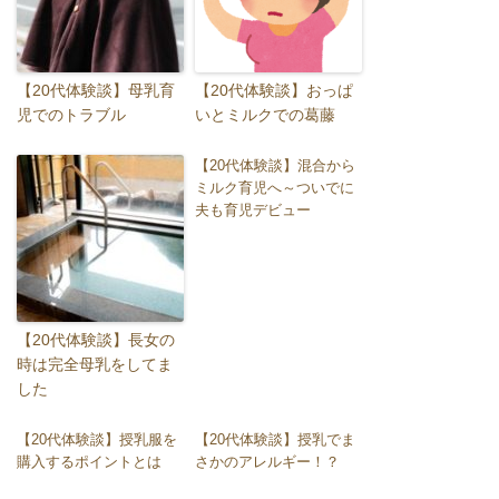
【20代体験談】母乳育
【20代体験談】おっぱ
児でのトラブル
いとミルクでの葛藤
【20代体験談】混合から
ミルク育児へ～ついでに
夫も育児デビュー
【20代体験談】長女の
時は完全母乳をしてま
した
【20代体験談】授乳服を
【20代体験談】授乳でま
購入するポイントとは
さかのアレルギー！？