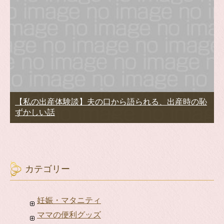
【私の出産体験談】夫の口から語られる、出産時の恥
ずかしい話
カテゴリー
妊娠・マタニティ
ママの便利グッズ