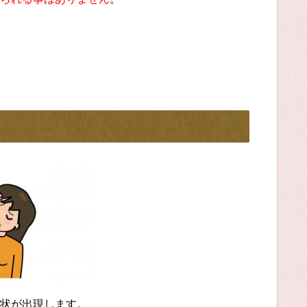
状が出現します。