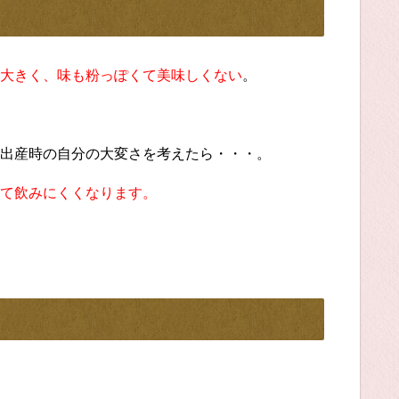
大きく、味も粉っぽくて美味しくない
。
出産時の自分の大変さを考えたら・・・。
て飲みにくくなります。