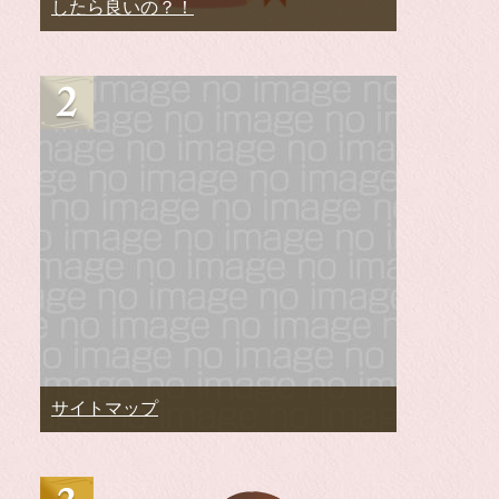
したら良いの？！
サイトマップ