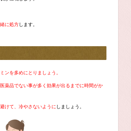
緒に処方
します。
ミンを多めにとりましょう。
医薬品でない事が多く効果が出るまでに時間がか
避けて、冷やさないように
しましょう。