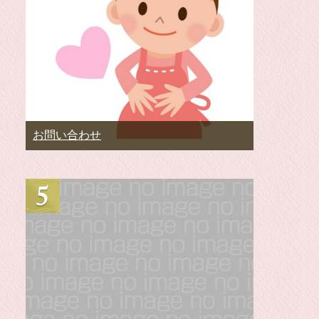
お問い合わせ