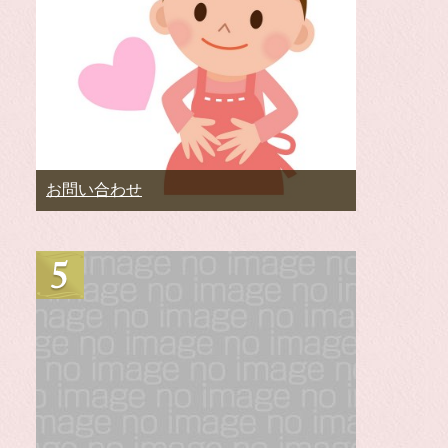
お問い合わせ