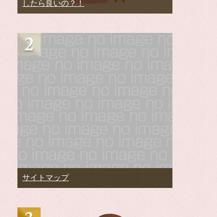
したら良いの？！
サイトマップ