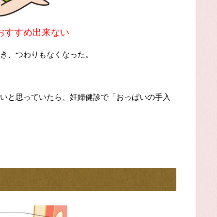
おすすめ出来ない
き、つわりもなくなった。
いと思っていたら、妊婦健診で「おっぱいの手入