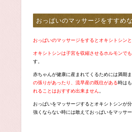
おっぱいのマッサージをすすめ
おっぱいのマッサージをするとオキシトシンと
オキシトシンは子宮を収縮させるホルモンでも
す。
赤ちゃんが健康に産まれてくるためには満期ま
の張りがあったり、流早産の既往がある
時はも
れることはおすすめ出来ません
。
おっぱいをマッサージするとオキシトシンが分
強くならない時には敢えておっぱいをマッサー