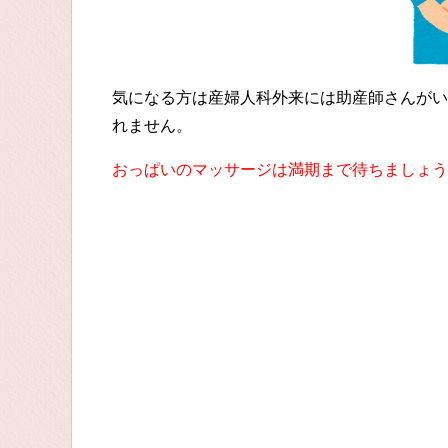
気になる方は産婦人科外来には助産師さんがい
れません。
おっぱいのマッサージは満期まで待ちましょう