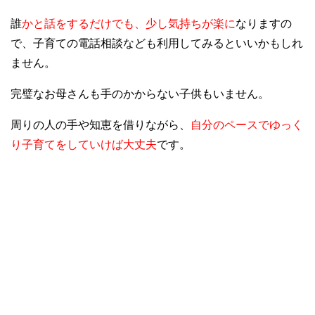
誰
かと話をするだけでも、少し気持ちが楽に
なりますの
で、子育ての電話相談なども利用してみるといいかもしれ
ません。
完璧なお母さんも手のかからない子供もいません。
周りの人の手や知恵を借りながら、
自分のペースでゆっく
り子育てをしていけば大丈夫
です。