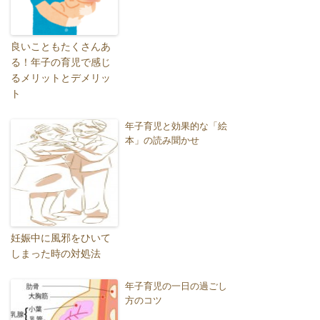
良いこともたくさんあ
る！年子の育児で感じ
るメリットとデメリッ
ト
年子育児と効果的な「絵
本」の読み聞かせ
妊娠中に風邪をひいて
しまった時の対処法
年子育児の一日の過ごし
方のコツ