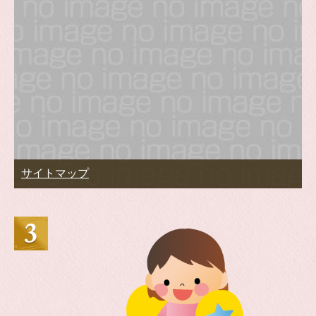
サイトマップ