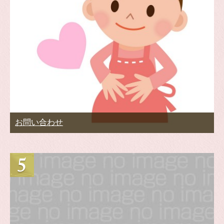
お問い合わせ