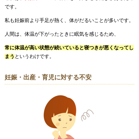
です。
私も妊娠前より手足が熱く、体がだるいことが多いです。
人間は、体温が下がったときに眠気を感じるため、
常に体温が高い状態が続いていると寝つきが悪くなってし
まう
というわけです。
妊娠・出産・育児に対する不安