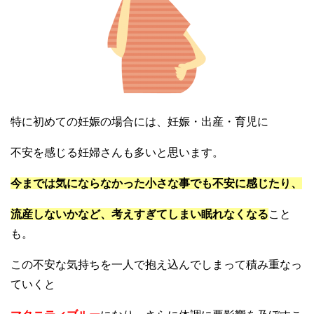
特に初めての妊娠の場合には、妊娠・出産・育児に
不安を感じる妊婦さんも多いと思います。
今までは気にならなかった小さな事でも不安に感じたり、
流産しないかなど、考えすぎてしまい眠れなくなる
こと
も。
この不安な気持ちを一人で抱え込んでしまって積み重なっ
ていくと