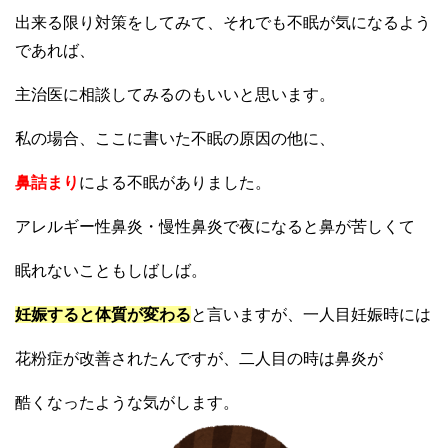
出来る限り対策をしてみて、それでも不眠が気になるよう
であれば、
主治医に相談してみるのもいいと思います。
私の場合、ここに書いた不眠の原因の他に、
鼻詰まり
による不眠がありました。
アレルギー性鼻炎・慢性鼻炎で夜になると鼻が苦しくて
眠れないこともしばしば。
妊娠すると体質が変わる
と言いますが、一人目妊娠時には
花粉症が改善されたんですが、二人目の時は鼻炎が
酷くなったような気がします。