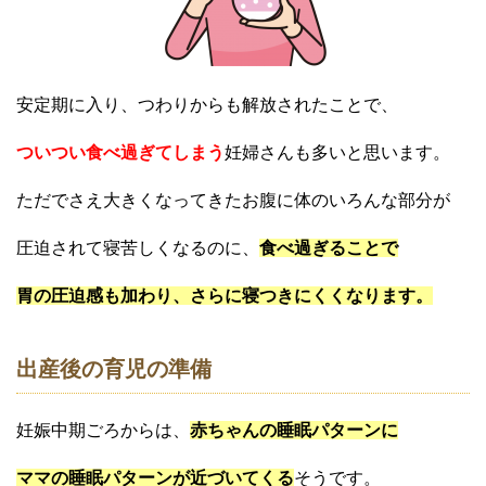
安定期に入り、つわりからも解放されたことで、
ついつい食べ過ぎてしまう
妊婦さんも多いと思います。
ただでさえ大きくなってきたお腹に体のいろんな部分が
圧迫されて寝苦しくなるのに、
食べ過ぎることで
胃の圧迫感も加わり、さらに寝つきにくくなります。
出産後の育児の準備
妊娠中期ごろからは、
赤ちゃんの睡眠パターンに
ママの睡眠パターンが近づいてくる
そうです。