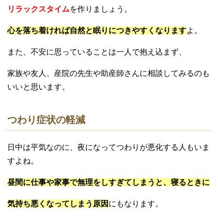
リラックスタイム
を作りましょう。
心を落ち着ければ自然と眠りにつきやすくなります
よ。
また、不安に思っていることは一人で抱え込まず、
家族や友人、産院の先生や助産師さんに相談してみるのも
いいと思います。
つわり症状の軽減
日中は平気なのに、夜になってつわりが悪化する人もいま
すよね。
昼間に仕事や家事で無理をしすぎてしまうと、寝るときに
気持ち悪くなってしまう原因
にもなります。