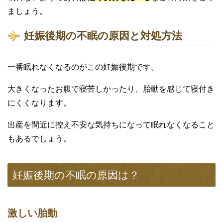
ましょう。
妊娠後期の不眠の原因と対処方法
一番眠れなくなるのがこの妊娠後期です。
大きくなったお腹で寝苦しかったり、胎動を感じて寝付き
にくくなります。
出産を間近に控え不安な気持ちになって眠れなくなること
もあるでしょう。
妊娠後期の不眠の原因は？
激しい胎動