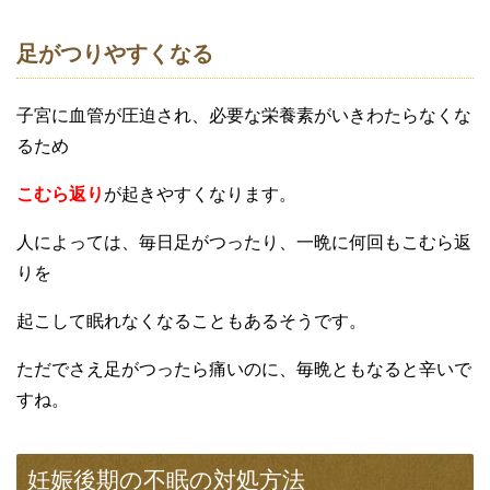
足がつりやすくなる
子宮に血管が圧迫され、必要な栄養素がいきわたらなくな
るため
こむら返り
が起きやすくなります。
人によっては、毎日足がつったり、一晩に何回もこむら返
りを
起こして眠れなくなることもあるそうです。
ただでさえ足がつったら痛いのに、毎晩ともなると辛いで
すね。
妊娠後期の不眠の対処方法