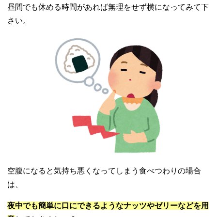
昼間でも休める時間があれば無理をせず横になってみて下
さい。
空腹になると気持ち悪くなってしまう食べつわりの場合
は、
夜中でも簡単に口にできるようなナッツやゼリーなどを用