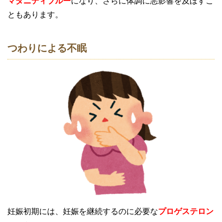
マタニティブルー
になり、さらに体調に悪影響を及ぼすこ
ともあります。
つわりによる不眠
妊娠初期には、妊娠を継続するのに必要な
プロゲステロン