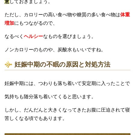
意
しておきましょう。
ただし、カロリーの高い食べ物や糖質の多い食べ物は
体重
増加
にもつながるので、
なるべく
ヘルシー
なものを選びましょう。
ノンカロリーのものや、炭酸水もいいですね。
妊娠中期の不眠の原因と対処方法
妊娠中期には、つわりも落ち着いて安定期に入ったことで
気持ちも随分落ち着いてくると思います。
しかし、だんだんと大きくなってきたお腹に圧迫されて寝
苦しくなる頃でもあります。