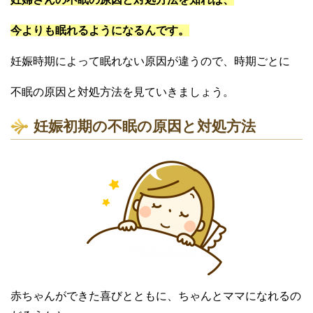
今よりも眠れるようになるんです。
妊娠時期によって眠れない原因が違うので、時期ごとに
不眠の原因と対処方法を見ていきましょう。
妊娠初期の不眠の原因と対処方法
赤ちゃんができた喜びとともに、ちゃんとママになれるの