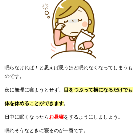
眠らなければ！と思えば思うほど眠れなくなってしまうも
のです。
夜に無理に寝ようとせず、
目をつぶって横になるだけでも
体を休めることができます
。
日中に眠くなったら
お昼寝
をするようにしましょう。
眠れそうなときに寝るのが一番です。