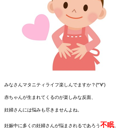
みなさんマタニティライフ楽しんでますか？(*‘∀‘)
赤ちゃんが生まれてくるのが楽しみな反面、
妊婦さんには悩みも尽きませんよね。
不眠
妊娠中に多くの妊婦さんが悩まされるであろう
。