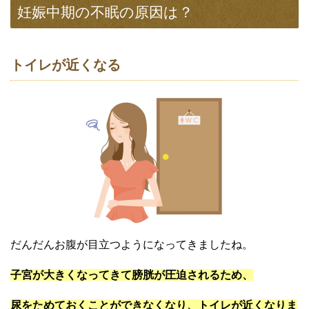
妊娠中期の不眠の原因は？
トイレが近くなる
だんだんお腹が目立つようになってきましたね。
子宮が大きくなってきて膀胱が圧迫されるため、
尿をためておくことができなくなり、トイレが近くなりま