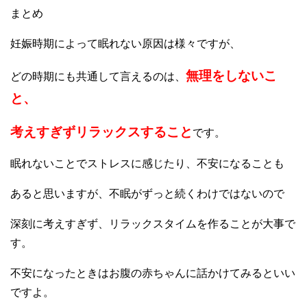
まとめ
妊娠時期によって眠れない原因は様々ですが、
無理をしないこ
どの時期にも共通して言えるのは、
と、
考えすぎずリラックスすること
です。
眠れないことでストレスに感じたり、不安になることも
あると思いますが、不眠がずっと続くわけではないので
深刻に考えすぎず、リラックスタイムを作ることが大事で
す。
不安になったときはお腹の赤ちゃんに話かけてみるといい
ですよ。