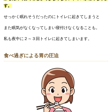
す。
せっかく眠れそうだったのにトイレに起きてしまうと
また眠気がなくなってしまい寝付けなくなることも。
私も夜中に２～３回トイレに起きてしまいます。
食べ過ぎによる胃の圧迫