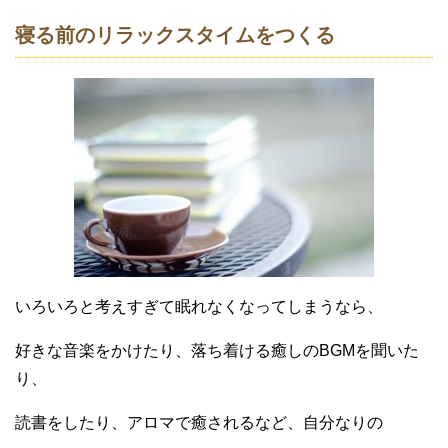
寝る前のリラックスタイムをつくる
いろいろと考えすぎて眠れなくなってしまうなら、
好きな音楽をかけたり、落ち着ける癒しのBGMを聞いた
り、
読書をしたり、アロマで癒されるなど、自分なりの