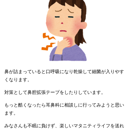
鼻が詰まっていると口呼吸になり乾燥して細菌が入りやす
くなります。
対策として鼻腔拡張テープをしたりしています。
もっと酷くなったら耳鼻科に相談しに行ってみようと思い
ます。
みなさんも不眠に負けず、楽しいマタニティライフを送れ