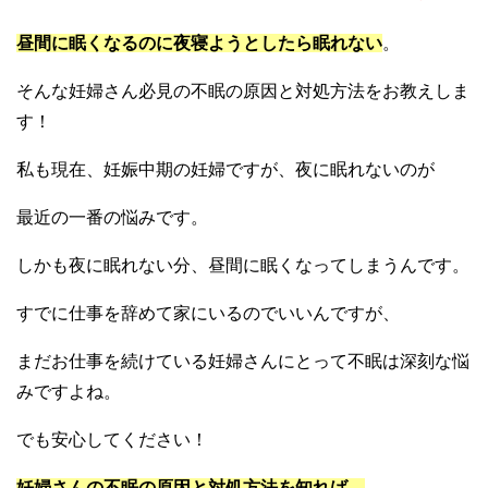
昼間に眠くなるのに夜寝ようとしたら眠れない
。
そんな妊婦さん必見の不眠の原因と対処方法をお教えしま
す！
私も現在、妊娠中期の妊婦ですが、夜に眠れないのが
最近の一番の悩みです。
しかも夜に眠れない分、昼間に眠くなってしまうんです。
すでに仕事を辞めて家にいるのでいいんですが、
まだお仕事を続けている妊婦さんにとって不眠は深刻な悩
みですよね。
でも安心してください！
妊婦さんの不眠の原因と対処方法を知れば、