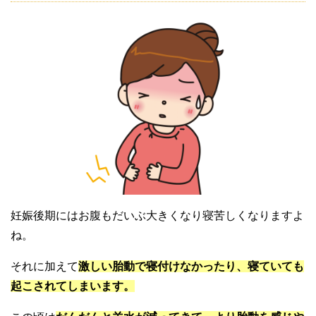
妊娠後期にはお腹もだいぶ大きくなり寝苦しくなりますよ
ね。
それに加えて
激しい胎動で寝付けなかったり、寝ていても
起こされてしまいます。