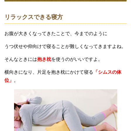
リラックスできる寝方
お腹が大きくなってきたことで、今までのように
うつ伏せや仰向けで寝ることが難しくなってきますよね。
そんなときには
抱き枕
を使うのがいいですよ。
横向きになり、片足を抱き枕にかけて寝る
「シムスの体
位」
。