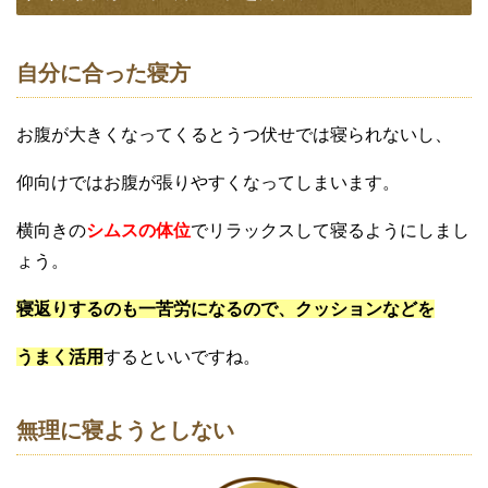
自分に合った寝方
お腹が大きくなってくるとうつ伏せでは寝られないし、
仰向けではお腹が張りやすくなってしまいます。
横向きの
シムスの体位
でリラックスして寝るようにしまし
ょう。
寝返りするのも一苦労になるので、クッションなどを
うまく活用
するといいですね。
無理に寝ようとしない