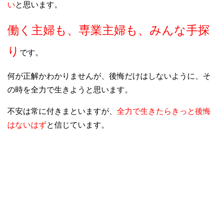
い
と思います。
働く主婦も、専業主婦も、みんな手探
り
です。
何が正解かわかりませんが、後悔だけはしないように、そ
の時を全力で生きようと思います。
不安は常に付きまといますが、
全力で生きたらきっと後悔
はないはず
と信じています。