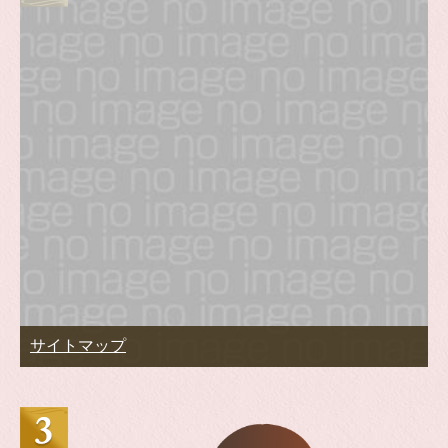
サイトマップ