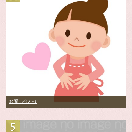
お問い合わせ