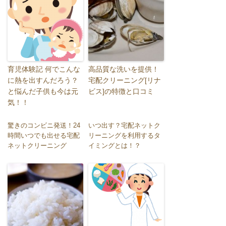
育児体験記 何でこんな
高品質な洗いを提供！
に熱を出すんだろう？
宅配クリーニング[リナ
と悩んだ子供も今は元
ビス]の特徴と口コミ
気！！
驚きのコンビニ発送！24
いつ出す？宅配ネットク
時間いつでも出せる宅配
リーニングを利用するタ
ネットクリーニング
イミングとは！？