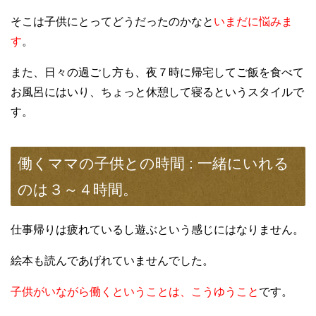
そこは子供にとってどうだったのかなと
いまだに悩みま
す
。
また、日々の過ごし方も、夜７時に帰宅してご飯を食べて
お風呂にはいり、ちょっと休憩して寝るというスタイルで
す。
働くママの子供との時間 : 一緒にいれる
のは３～４時間。
仕事帰りは疲れているし遊ぶという感じにはなりません。
絵本も読んであげれていませんでした。
子供がいながら働くということは、こうゆうこと
です。