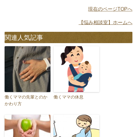
現在のページTOPへ
【悩み相談室】ホームへ
関連人気記事
働くママの先輩とのか
働くママの休息
かわり方