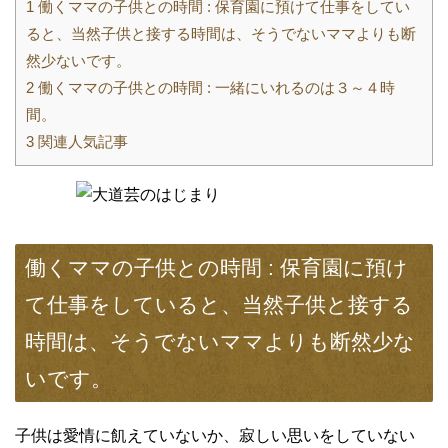
1
働くママの子供との時間 : 保育園に預けて仕事をしてい
ると、当然子供と接する時間は、そうでないママよりも断
然少ないです。
2
働くママの子供との時間 : 一緒にいれるのは３～４時
間。
3
関連人気記事
働くママの子供との時間 : 保育園に預け
て仕事をしていると、当然子供と接する
時間は、そうでないママよりも断然少な
いです。
子供は愛情に飢えていないか、寂しい思いをしていない