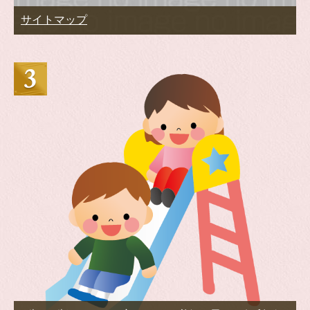
サイトマップ