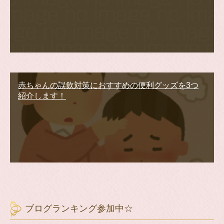
赤ちゃんの誤飲対策におすすめの便利グッズを3つ
紹介します！
ブログランキング参加中☆