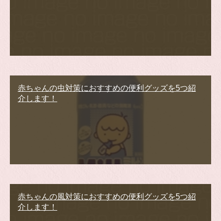
赤ちゃんの虫対策におすすめの便利グッズを5つ紹
介します！
赤ちゃんの風対策におすすめの便利グッズを5つ紹
介します！