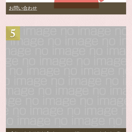
お問い合わせ