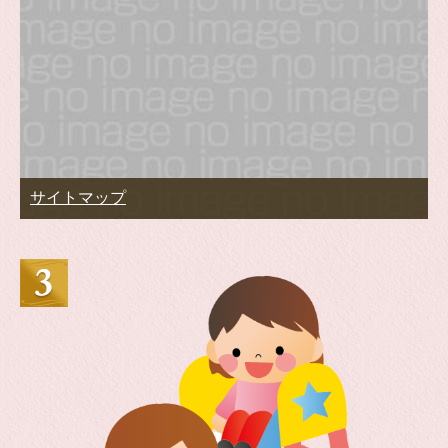
サイトマップ