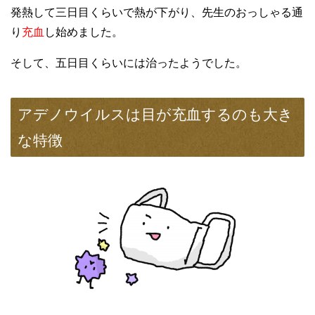
発熱して三日目くらいで熱が下がり、先生のおっしゃる通
り
充血
し始めました。
そして、五日目くらいには治ったようでした。
アデノウイルスは目が充血するのも大き
な特徴