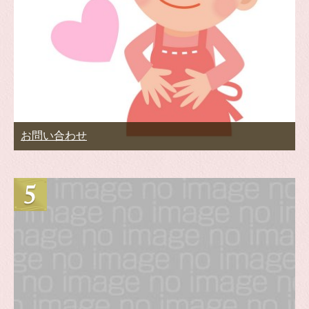
お問い合わせ