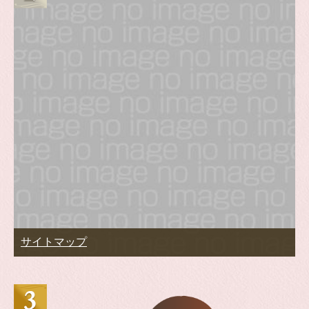
サイトマップ