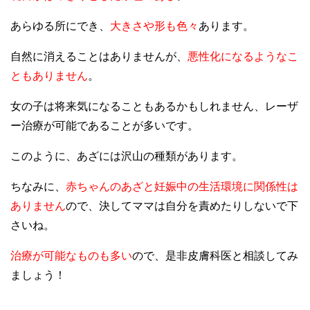
あらゆる所にでき、
大きさや形も色々
あります。
自然に消えることはありませんが、
悪性化になるようなこ
ともありません
。
女の子は将来気になることもあるかもしれません、レーザ
ー治療が可能であることが多いです。
このように、あざには沢山の種類があります。
ちなみに、
赤ちゃんのあざと妊娠中の生活環境に関係性は
ありません
ので、決してママは自分を責めたりしないで下
さいね。
治療が可能なものも多い
ので、是非皮膚科医と相談してみ
ましょう！