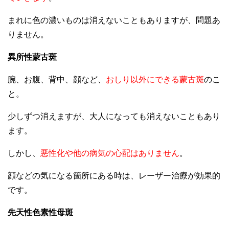
まれに色の濃いものは消えないこともありますが、問題あ
りません。
異所性蒙古斑
腕、お腹、背中、顔など、
おしり以外にできる蒙古斑
のこ
と。
少しずつ消えますが、大人になっても消えないこともあり
ます。
しかし、
悪性化や他の病気の心配はありません
。
顔などの気になる箇所にある時は、レーザー治療が効果的
です。
先天性色素性母斑