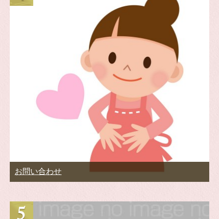
お問い合わせ