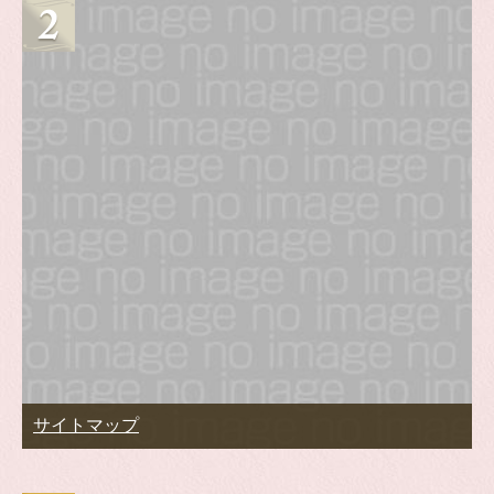
サイトマップ