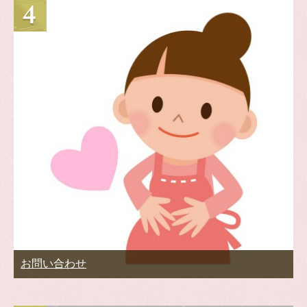
お問い合わせ