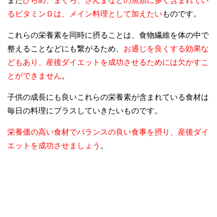
また
ひらめ、まぐろ、さんまなどの魚類に多く含まれてい
るビタミンＤは、メイン料理として加えたい
ものです。
これらの栄養素を同時に摂ることは、食物繊維を体の中で
整えることなどにも繋がるため、
お通じを良くする効果な
どもあり、産後ダイエットを成功させるためには欠かすこ
とができません
。
子供の成長にも良いこれらの栄養素が含まれている食材は
毎日の料理にプラスしていきたいものです。
栄養価の高い食材でバランスの良い食事を摂り、産後ダイ
エットを成功させましょう
。