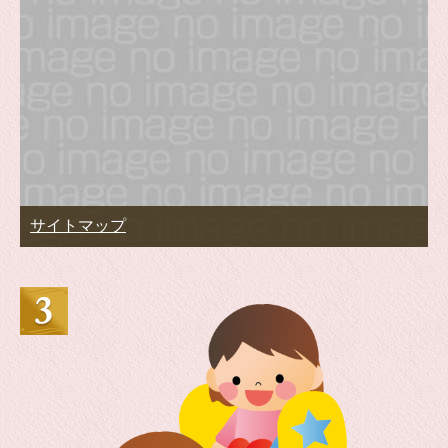
サイトマップ