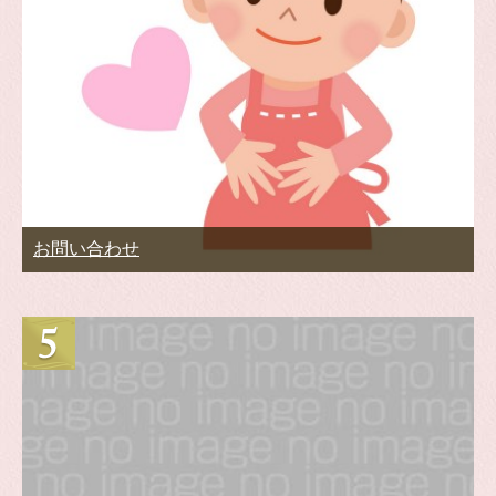
お問い合わせ