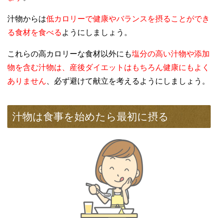
汁物からは
低カロリーで健康やバランスを摂ることができ
る食材を食べる
ようにしましょう。
これらの高カロリーな食材以外にも
塩分の高い汁物や添加
物を含む汁物は、産後ダイエットはもちろん健康にもよく
ありません
、必ず避けて献立を考えるようにしましょう。
汁物は食事を始めたら最初に摂る