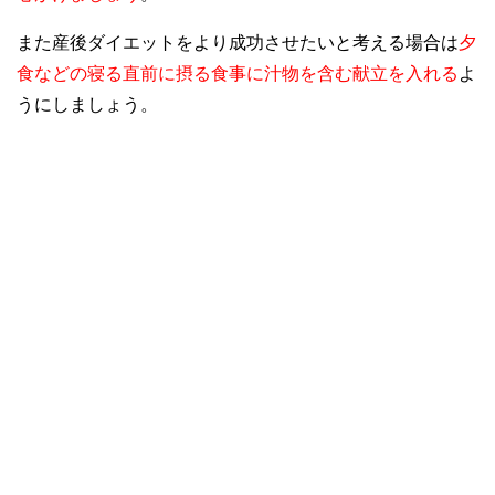
また産後ダイエットをより成功させたいと考える場合は
夕
食などの寝る直前に摂る食事に汁物を含む献立を入れる
よ
うにしましょう。