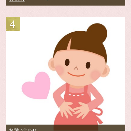
お問い合わせ