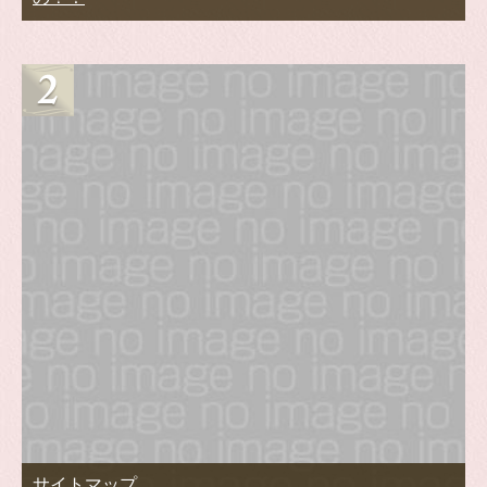
サイトマップ