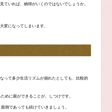
見ていれば、納得がいくのではないでしょうか。
大変になってしまいます。
なって多少生活リズムが崩れたとしても、比較的
るために親ができることが、しつけです。
、面倒であっても続けていきましょう。