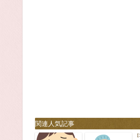
関連人気記事
【