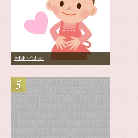
お問い合わせ