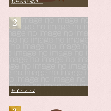
したら良いの？！
サイトマップ