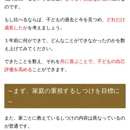
のです。
もし比べるならば、子どもの過去と今を見つめ、
どれだけ
成長したか
を考えましょう。
１年前に何ができて、どんなことができなかったのかを数
え上げてみてください。
できたことを数え、それを
共に喜ぶことで、子どもの自己
評価を高める
ことができます。
～まず、家庭の重視するしつけを目標に
～
また、家ごとに教えているしつけの内容は異なっているの
が普通です。