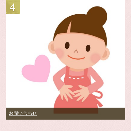
お問い合わせ