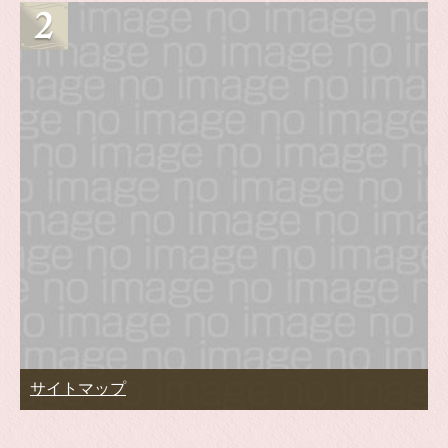
サイトマップ