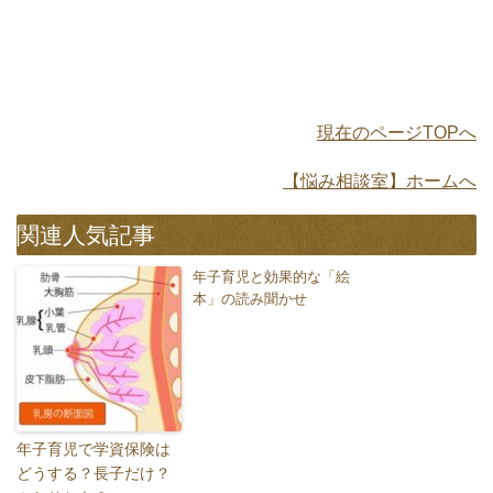
現在のページTOPへ
【悩み相談室】ホームへ
関連人気記事
年子育児と効果的な「絵
本」の読み聞かせ
年子育児で学資保険は
どうする？長子だけ？