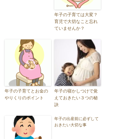
年子の子育ては大変？
育児で大切なこと忘れ
ていませんか？
年子の子育てとお金の
年子の寝かしつけで覚
やりくりのポイント
えておきたい３つの秘
訣
年子の出産前に必ずして
おきたい大切な事