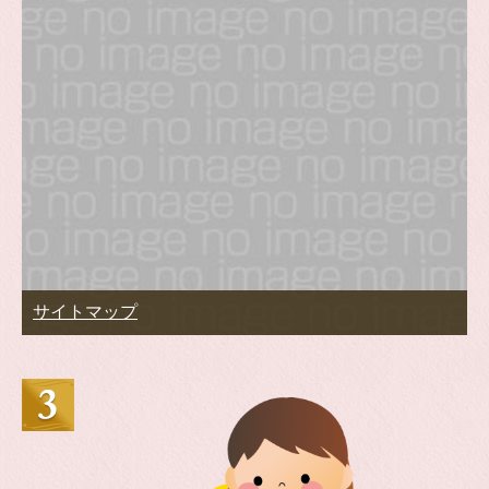
サイトマップ