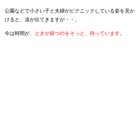
公園などで小さい子と夫婦がピクニックしている姿を見か
けると、涙が出てきますが・・。
今は時間が、
ときが経つのをそっと、待っています
。