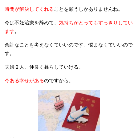
時間が解決してくれる
ことを願うしかありませんね。
今は不妊治療を辞めて、
気持ちがとってもすっきりしてい
ます
。
余計なことを考えなくていいのです。悩まなくていいので
す。
夫婦２人、仲良く暮らしていける。
今ある幸せがある
のですから。