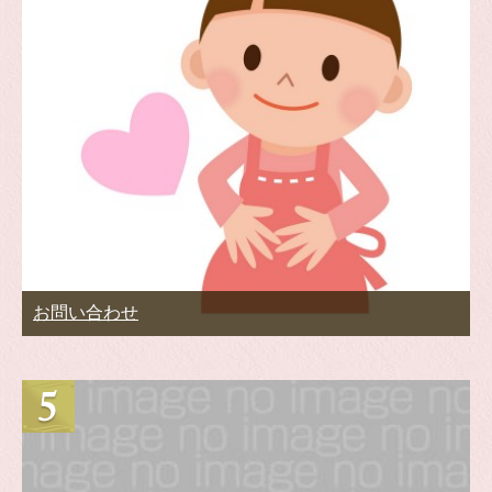
お問い合わせ