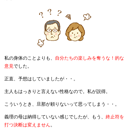
私の身体のことよりも、
自分たちの楽しみを奪うな！的な
意見
でした。
正直、予想はしていましたが・・。
主人もはっきりと言えない性格なので。私が説得。
こういうとき、旦那が頼りないって思ってしまう・・。
義理の母は納得していない感じでしたが、もう、
終止符を
打つ決断は変えません
。