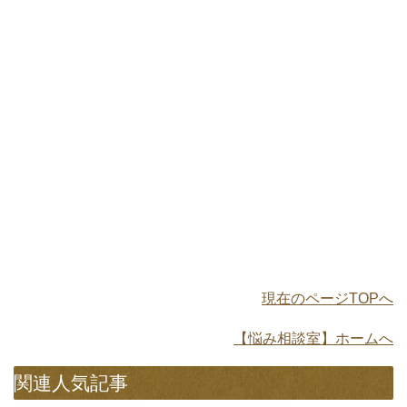
現在のページTOPへ
【悩み相談室】ホームへ
関連人気記事