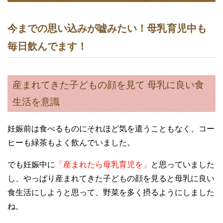
今までの思い込みが嘘みたい！母乳育児中も
毎日飲んでます！
産まれてきた子どもの顔を見て 母乳に良い食
生活を意識
妊娠前は食べるものにそれほど気を遣うこともなく、コー
ヒーも緑茶もよく飲んでいました。
でも妊娠中に
「産まれたら母乳育児を」
と思っていました
し、やっぱり産まれてきた子どもの顔を見ると母乳に良い
食生活にしようと思って、野菜を多く摂るようにしました
ね。