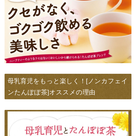
母乳育児をもっと楽しく！[ノンカフェイ
ンたんぽぽ茶]オススメの理由