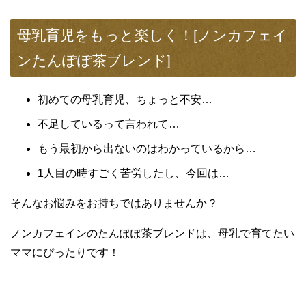
母乳育児をもっと楽しく！[ノンカフェイ
ンたんぽぽ茶ブレンド]
初めての母乳育児、ちょっと不安…
不足しているって言われて…
もう最初から出ないのはわかっているから…
1人目の時すごく苦労したし、今回は…
そんなお悩みをお持ちではありませんか？
ノンカフェインのたんぽぽ茶ブレンドは、母乳で育てたい
ママにぴったりです！