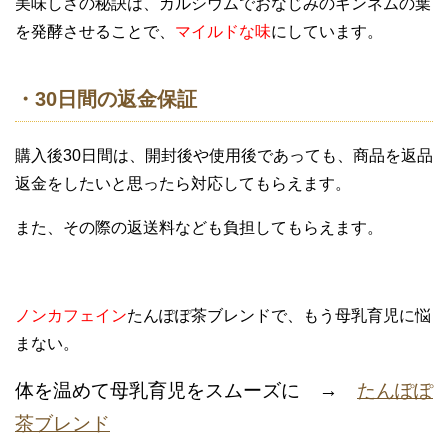
美味しさの秘訣は、カルシウムでおなじみのギンネムの葉
を発酵させることで、
マイルドな味
にしています。
・30日間の返金保証
購入後30日間は、開封後や使用後であっても、商品を返品
返金をしたいと思ったら対応してもらえます。
また、その際の返送料なども負担してもらえます。
ノンカフェイン
たんぽぽ茶ブレンドで、もう母乳育児に悩
まない。
体を温めて母乳育児をスムーズに →
たんぽぽ
茶ブレンド