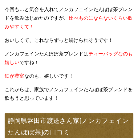
今回も…と気合を入れてノンカフェインたんぽぽ茶ブレン
ドを飲みはじめたのですが、
比べものにならないくらい飲
みやすくて！
おいしくて、これならずっと続けられそうです！
ノンカフェインたんぽぽ茶ブレンドは
ティーバッグなのも
嬉しい
ですね！
鉄が豊富
なのも、嬉しいです！
これからは、家族でノンカフェインたんぽぽ茶ブレンドを
飲もうと思っています！
静岡県磐田市渡邊さん家[ノンカフェイン
たんぽぽ茶]の口コミ