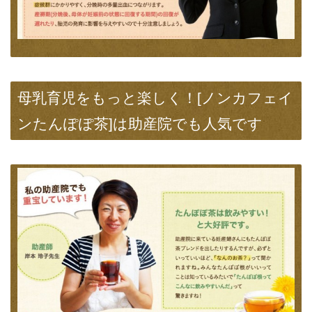
母乳育児をもっと楽しく！[ノンカフェイ
ンたんぽぽ茶]は助産院でも人気です