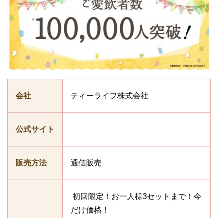
会社
ティーライフ株式会社
公式サイト
販売方法
通信販売
初回限定！お一人様3セットまで！今
だけ価格！