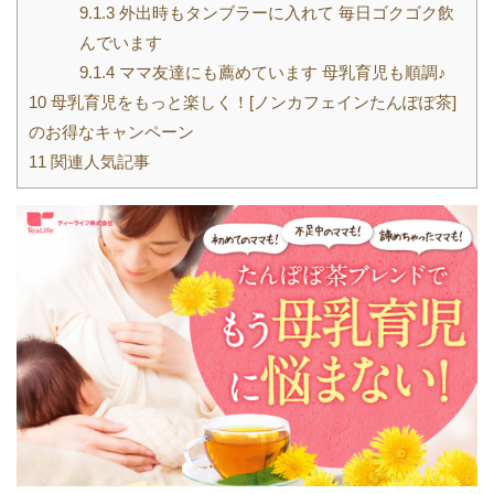
9.1.3
外出時もタンブラーに入れて 毎日ゴクゴク飲
んでいます
9.1.4
ママ友達にも薦めています 母乳育児も順調♪
10
母乳育児をもっと楽しく！[ノンカフェインたんぽぽ茶]
のお得なキャンペーン
11
関連人気記事