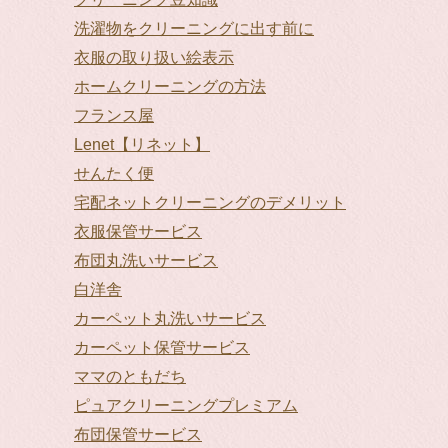
洗濯物をクリーニングに出す前に
衣服の取り扱い絵表示
ホームクリーニングの方法
フランス屋
Lenet【リネット】
せんたく便
宅配ネットクリーニングのデメリット
衣服保管サービス
布団丸洗いサービス
白洋舎
カーペット丸洗いサービス
カーペット保管サービス
ママのともだち
ピュアクリーニングプレミアム
布団保管サービス