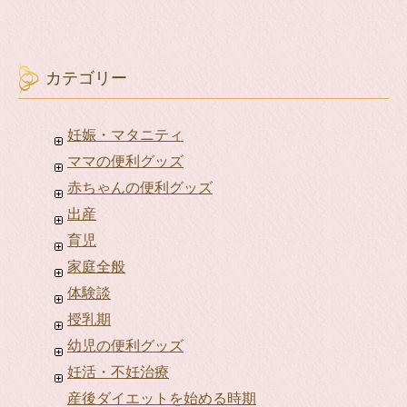
カテゴリー
妊娠・マタニティ
ママの便利グッズ
赤ちゃんの便利グッズ
出産
育児
家庭全般
体験談
授乳期
幼児の便利グッズ
妊活・不妊治療
産後ダイエットを始める時期