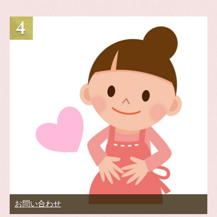
お問い合わせ