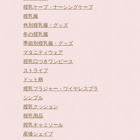
授乳ケープ・ナーシングケープ
授乳服
色別授乳服・グッズ
冬の授乳服
季節別授乳服・グッズ
マタニティウェア
授乳口つきワンピース
ストライプ
ドット柄
授乳ブラジャー・ワイヤレスブラ
シンプル
授乳クッション
授乳用品
授乳キャミソール
産後シェイプ