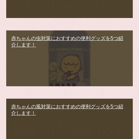
赤ちゃんの虫対策におすすめの便利グッズを5つ紹
介します！
赤ちゃんの風対策におすすめの便利グッズを5つ紹
介します！