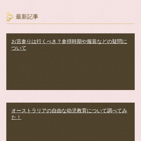
最新記事
お宮参りは行くべき？参拝時期や服装などの疑問に
ついて
オーストラリアの自由な幼児教育について調べてみ
た！