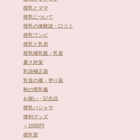
授乳とママ
授乳について
授乳の体験談・口コミ
授乳ワンピ
授乳と乳房
授乳哺乳瓶・乳首
暑さ対策
乳頭補正器
乳首の傷・塗り薬
秋の授乳服
お祝い・記念品
授乳パジャマ
便利グッズ
～1000円
授乳室