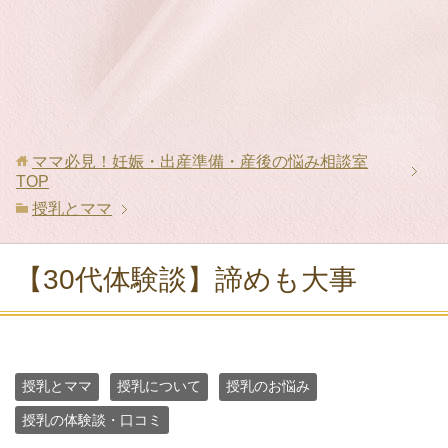
ママ必見！妊娠・出産準備・産後の悩み相談室
TOP
授乳とママ
【30代体験談】諦めも大事
授乳とママ
授乳について
授乳のお悩み
授乳の体験談・口コミ