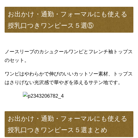
お出かけ・通勤・フォーマルにも使える
授乳口つきワンピース５選⑤
ノースリーブのカシュクールワンピとフレンチ袖トップス
のセット。
ワンピはやわらかで伸びのいいカットソー素材、トップス
はさりげない光沢感で華やぎを添えるサテン地です。
お出かけ・通勤・フォーマルにも使える
授乳口つきワンピース５選まとめ