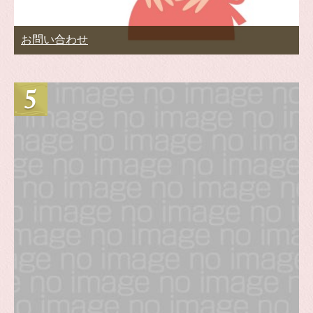
お問い合わせ