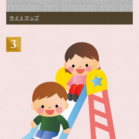
サイトマップ