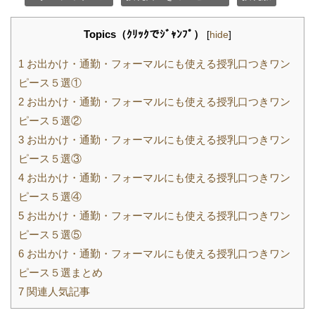
Topics（ｸﾘｯｸでｼﾞｬﾝﾌﾟ）
[
hide
]
1
お出かけ・通勤・フォーマルにも使える授乳口つきワン
ピース５選①
2
お出かけ・通勤・フォーマルにも使える授乳口つきワン
ピース５選②
3
お出かけ・通勤・フォーマルにも使える授乳口つきワン
ピース５選③
4
お出かけ・通勤・フォーマルにも使える授乳口つきワン
ピース５選④
5
お出かけ・通勤・フォーマルにも使える授乳口つきワン
ピース５選⑤
6
お出かけ・通勤・フォーマルにも使える授乳口つきワン
ピース５選まとめ
7
関連人気記事