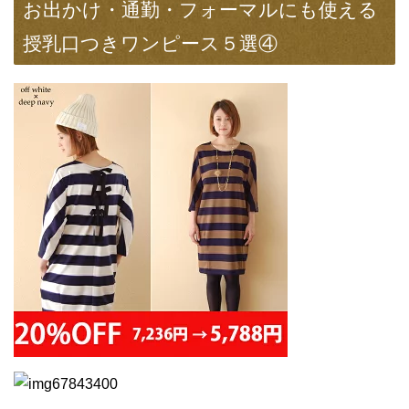
お出かけ・通勤・フォーマルにも使える
授乳口つきワンピース５選④