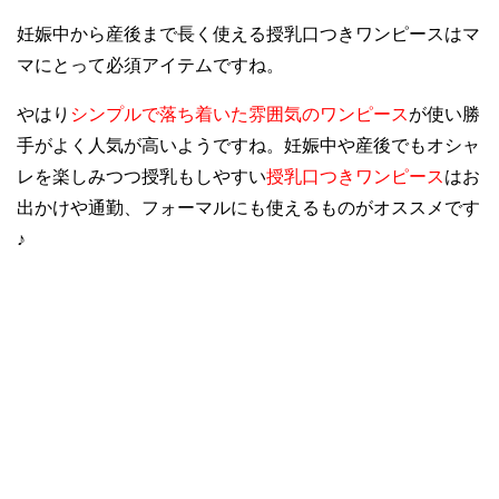
妊娠中から産後まで長く使える授乳口つきワンピースはマ
マにとって必須アイテムですね。
やはり
シンプルで落ち着いた雰囲気のワンピース
が使い勝
手がよく人気が高いようですね。妊娠中や産後でもオシャ
レを楽しみつつ授乳もしやすい
授乳口つきワンピース
はお
出かけや通勤、フォーマルにも使えるものがオススメです
♪