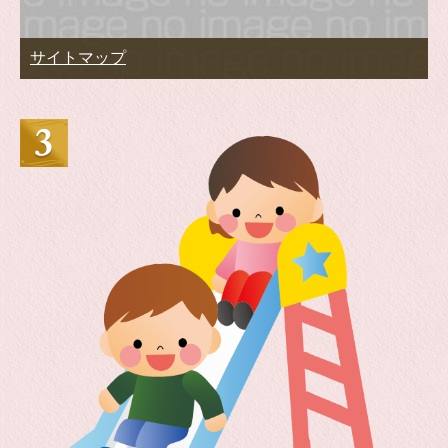
サイトマップ