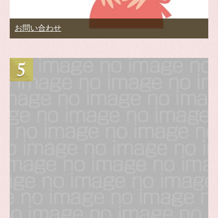
お問い合わせ