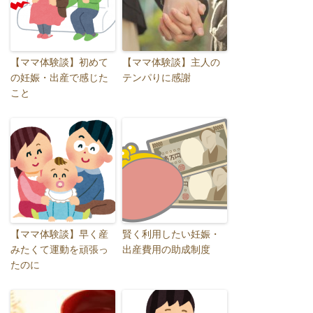
【ママ体験談】初めて
【ママ体験談】主人の
の妊娠・出産で感じた
テンパりに感謝
こと
【ママ体験談】早く産
賢く利用したい妊娠・
みたくて運動を頑張っ
出産費用の助成制度
たのに