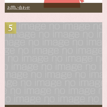
お問い合わせ