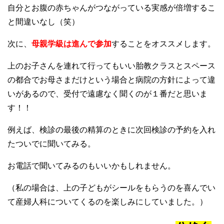
自分とお腹の赤ちゃんがつながっている実感が倍増するこ
と間違いなし（笑）
次に、
母親学級は進んで参加
することをオススメします。
上のお子さんを連れて行ってもいい胎教クラスとスペース
の都合でお母さまだけという場合と病院の方針によって違
いがあるので、受付で遠慮なく聞くのが１番だと思いま
す！！
例えば、検診の最後の精算のときに次回検診の予約を入れ
たついでに聞いてみる。
お電話で聞いてみるのもいいかもしれません。
（私の場合は、上の子どもがシールをもらうのを喜んでい
て産婦人科についてくるのを楽しみにしていました。）