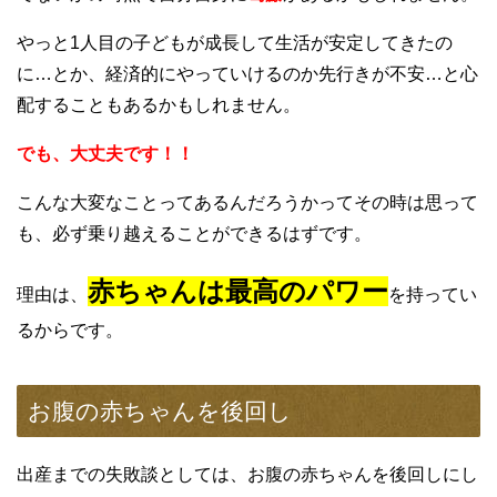
やっと1人目の子どもが成長して生活が安定してきたの
に…とか、経済的にやっていけるのか先行きが不安…と心
配することもあるかもしれません。
でも、大丈夫です！！
こんな大変なことってあるんだろうかってその時は思って
も、必ず乗り越えることができるはずです。
赤ちゃんは最高のパワー
理由は、
を持ってい
るからです。
お腹の赤ちゃんを後回し
出産までの失敗談としては、お腹の赤ちゃんを後回しにし