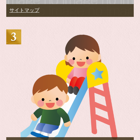
サイトマップ