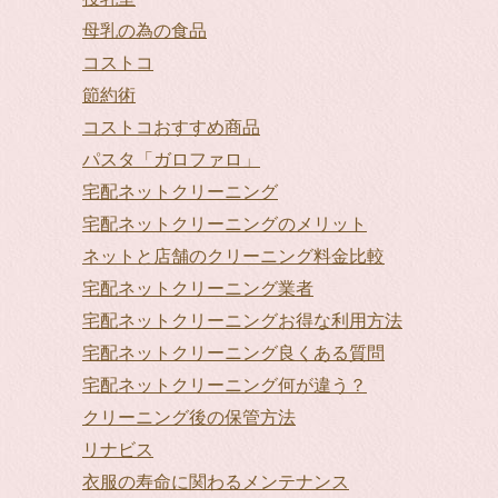
母乳の為の食品
コストコ
節約術
コストコおすすめ商品
パスタ「ガロファロ」
宅配ネットクリーニング
宅配ネットクリーニングのメリット
ネットと店舗のクリーニング料金比較
宅配ネットクリーニング業者
宅配ネットクリーニングお得な利用方法
宅配ネットクリーニング良くある質問
宅配ネットクリーニング何が違う？
クリーニング後の保管方法
リナビス
衣服の寿命に関わるメンテナンス