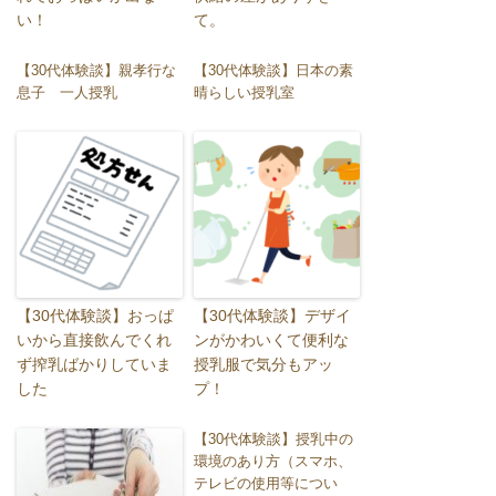
い！
て。
【30代体験談】親孝行な
【30代体験談】日本の素
息子 一人授乳
晴らしい授乳室
【30代体験談】おっぱ
【30代体験談】デザイ
いから直接飲んでくれ
ンがかわいくて便利な
ず搾乳ばかりしていま
授乳服で気分もアッ
した
プ！
【30代体験談】授乳中の
環境のあり方（スマホ、
テレビの使用等につい