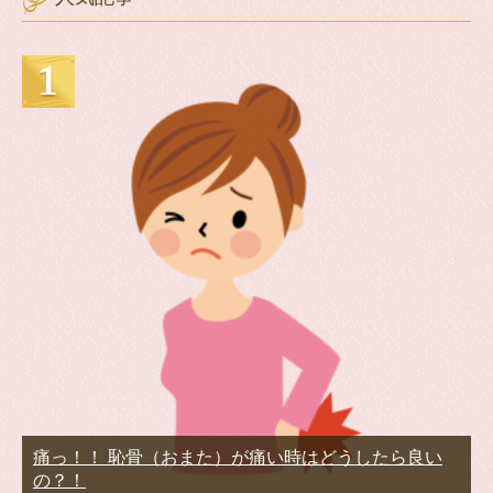
痛っ！！ 恥骨（おまた）が痛い時はどうしたら良い
の？！