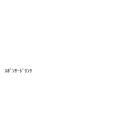
ｽﾎﾟﾝｻｰﾄﾞﾘﾝｸ