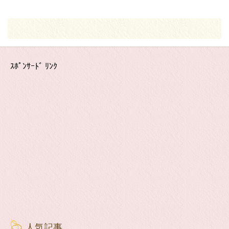
ｽﾎﾟﾝｻｰﾄﾞ ﾘﾝｸ
人気記事