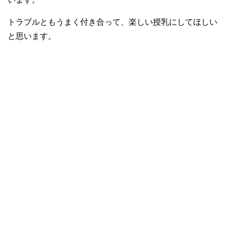
トラブルともうまく付き合って、楽しい授乳にしてほしい
と思います。