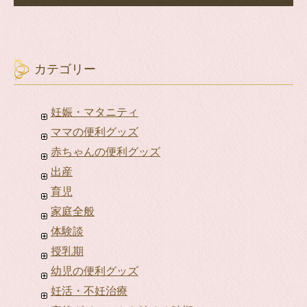
カテゴリー
妊娠・マタニティ
ママの便利グッズ
赤ちゃんの便利グッズ
出産
育児
家庭全般
体験談
授乳期
幼児の便利グッズ
妊活・不妊治療