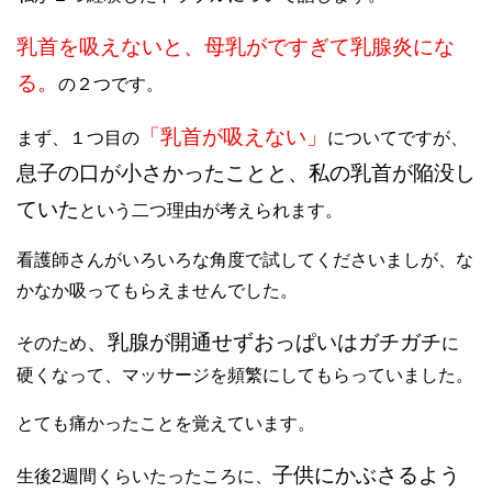
乳首を吸えないと、
母乳がですぎて乳腺炎にな
る。
の２つです。
「乳首が吸えない」
まず、１つ目の
についてですが、
息子の口が小さかったことと、私の乳首が陥没し
ていた
という二つ理由が考えられます。
看護師さんがいろいろな角度で試してくださいましが、な
かなか吸ってもらえませんでした。
、乳腺が開通せずおっぱいはガチガチ
そのため
に
硬くなって、マッサージを頻繁にしてもらっていました。
とても痛かったことを覚えています。
子供にかぶさるよう
生後2週間くらいたったころに、