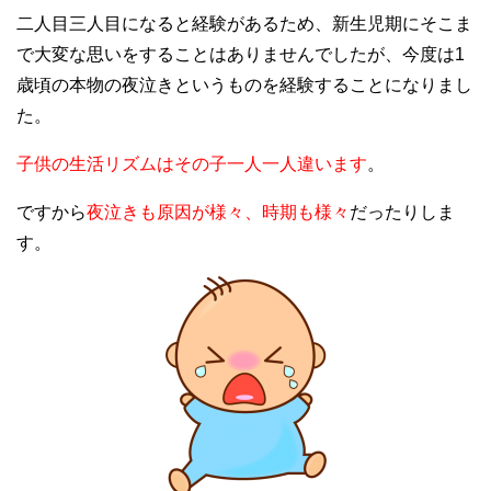
二人目三人目になると経験があるため、新生児期にそこま
で大変な思いをすることはありませんでしたが、今度は1
歳頃の本物の夜泣きというものを経験することになりまし
た。
子供の生活リズムはその子一人一人違います
。
ですから
夜泣きも原因が様々、時期も様々
だったりしま
す。