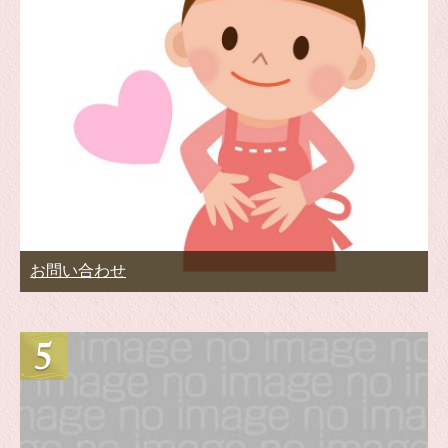
お問い合わせ