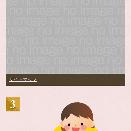
サイトマップ