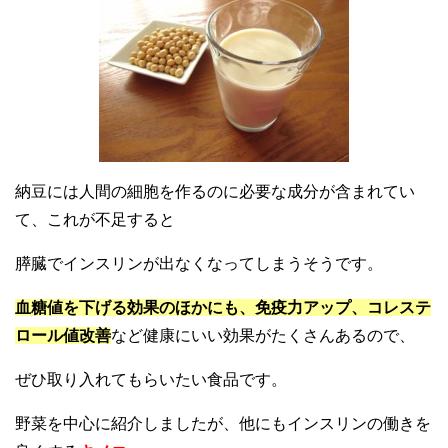
納豆には人間の細胞を作るのに必要な成分が含まれてい
て、これが不足すると
膵臓でインスリンが出なくなってしまうそうです。
血糖値を下げる効果のほかにも、免疫力アップ、コレステ
ロール値改善
など健康にいい効果がたくさんあるので、
ぜひ取り入れてもらいたい食品です。
野菜を中心に紹介しましたが、他にもインスリンの働きを