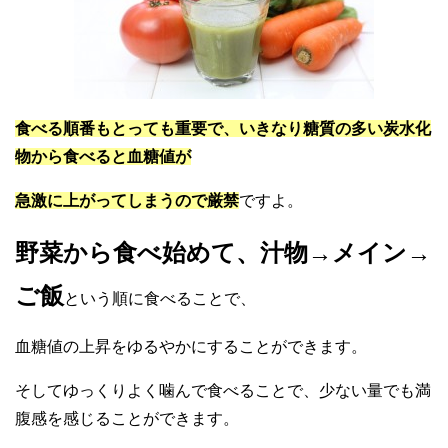
食べる順番もとっても重要で、いきなり糖質の多い炭水化
物から食べると血糖値が
急激に上がってしまうので厳禁
ですよ。
野菜から食べ始めて、汁物→メイン→
ご飯
という順に食べることで、
血糖値の上昇をゆるやかにすることができます。
そしてゆっくりよく噛んで食べることで、少ない量でも満
腹感を感じることができます。