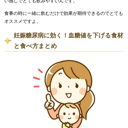
い感じでとても飲みやすいんです。
食事の時に一緒に飲むだけで効果が期待できるのでとても
オススメですよ。
妊娠糖尿病に効く！血糖値を下げる食材
と食べ方まとめ