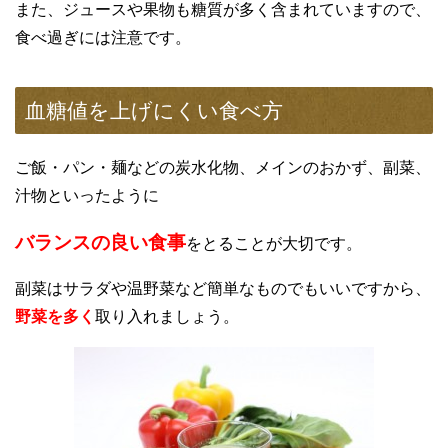
また、ジュースや果物も糖質が多く含まれていますので、
食べ過ぎには注意です。
血糖値を上げにくい食べ方
ご飯・パン・麺などの炭水化物、メインのおかず、副菜、
汁物といったように
バランスの良い食事
をとることが大切です。
副菜はサラダや温野菜など簡単なものでもいいですから、
野菜を多く
取り入れましょう。