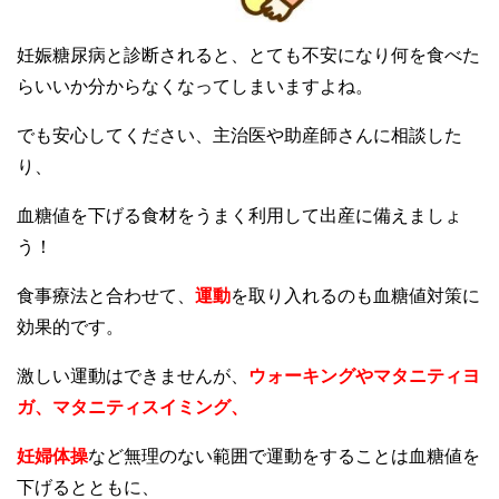
妊娠糖尿病と診断されると、とても不安になり何を食べた
らいいか分からなくなってしまいますよね。
でも安心してください、主治医や助産師さんに相談した
り、
血糖値を下げる食材をうまく利用して出産に備えましょ
う！
食事療法と合わせて、
運動
を取り入れるのも血糖値対策に
効果的です。
激しい運動はできませんが、
ウォーキングやマタニティヨ
ガ、マタニティスイミング、
妊婦体操
など無理のない範囲で運動をすることは血糖値を
下げるとともに、