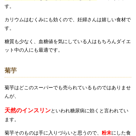
す。
カリウムはむくみにも効くので、妊婦さんは嬉しい食材で
す。
糖質も少なく、血糖値を気にしている人はもちろんダイエ
ット中の人にも最適です。
菊芋
菊芋はどこのスーパーでも売られているものではありませ
んが、
天然のインスリン
といわれ糖尿病に効くと言われてい
ます。
菊芋そのものは手に入りづらいと思うので、
粉末
にした食