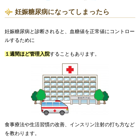
妊娠糖尿病になってしまったら
妊娠糖尿病と診断されると、血糖値を正常値にコントロー
ルするために
１週間ほど管理入院
することもあります。
食事療法や生活習慣の改善、インスリン注射の打ち方など
を教わります。