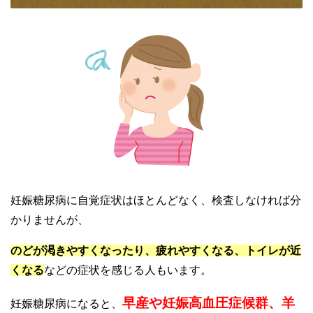
妊娠糖尿病に自覚症状はほとんどなく、検査しなければ分
かりませんが、
のどが渇きやすくなったり、疲れやすくなる、トイレが近
くなる
などの症状を感じる人もいます。
早産や妊娠高血圧症候群、羊
妊娠糖尿病になると、