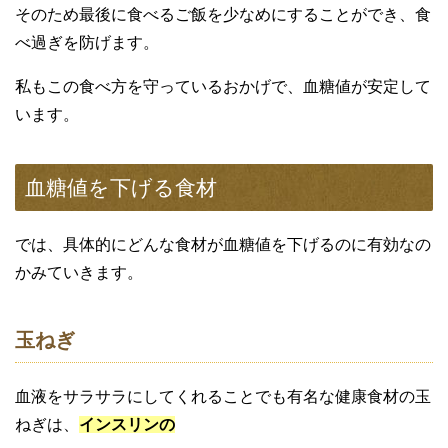
そのため最後に食べるご飯を少なめにすることができ、食
べ過ぎを防げます。
私もこの食べ方を守っているおかげで、血糖値が安定して
います。
血糖値を下げる食材
では、具体的にどんな食材が血糖値を下げるのに有効なの
かみていきます。
玉ねぎ
血液をサラサラにしてくれることでも有名な健康食材の玉
ねぎは、
インスリンの