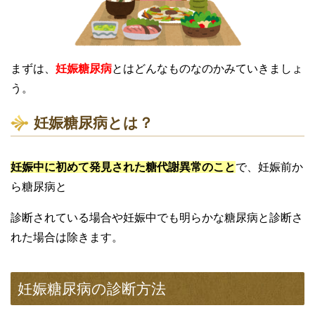
まずは、
妊娠糖尿病
とはどんなものなのかみていきましょ
う。
妊娠糖尿病とは？
妊娠中に初めて発見された糖代謝異常のこと
で、妊娠前か
ら糖尿病と
診断されている場合や妊娠中でも明らかな糖尿病と診断さ
れた場合は除きます。
妊娠糖尿病の診断方法