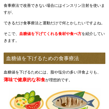
食事療法で改善できない場合にはインスリン注射を使いま
すが、
できるだけ食事療法と運動だけで何とかしたいですよね。
そこで、
血糖値を下げてくれる食材や食べ方
を紹介してい
きます。
血糖値を下げるための食事療法
血糖値を下げるためには、脂や塩分の多い洋食よりも、
薄味で健康的な和食
が理想的です。