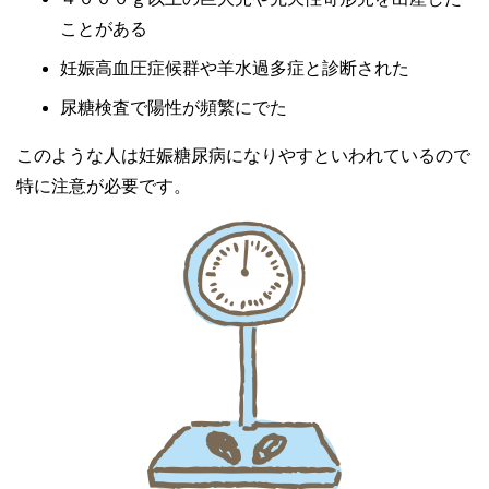
ことがある
妊娠高血圧症候群や羊水過多症と診断された
尿糖検査で陽性が頻繁にでた
このような人は妊娠糖尿病になりやすといわれているので
特に注意が必要です。