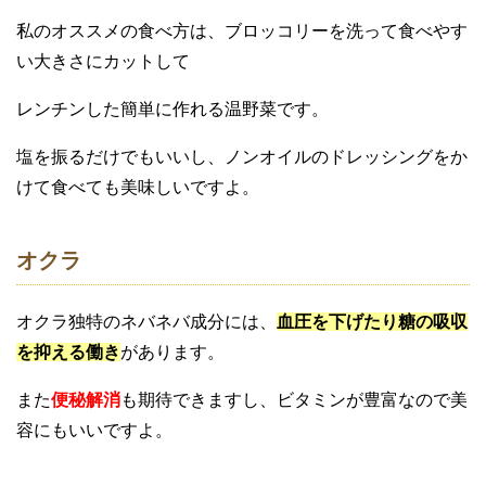
私のオススメの食べ方は、ブロッコリーを洗って食べやす
い大きさにカットして
レンチンした簡単に作れる温野菜です。
塩を振るだけでもいいし、ノンオイルのドレッシングをか
けて食べても美味しいですよ。
オクラ
オクラ独特のネバネバ成分には、
血圧を下げたり糖の吸収
を抑える働き
があります。
また
便秘解消
も期待できますし、ビタミンが豊富なので美
容にもいいですよ。