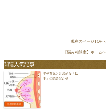
現在のページTOPへ
【悩み相談室】ホームへ
関連人気記事
年子育児と効果的な「絵
本」の読み聞かせ