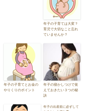
年子の子育ては大変？
育児で大切なこと忘れ
ていませんか？
年子の子育てとお金の
年子の寝かしつけで覚
やりくりのポイント
えておきたい３つの秘
訣
年子の出産前に必ずして