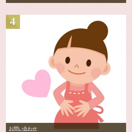
お問い合わせ