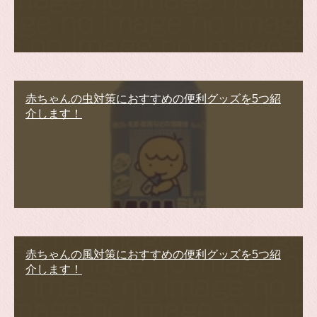
赤ちゃんの虫対策におすすめの便利グッズを5つ紹
介します！
赤ちゃんの風対策におすすめの便利グッズを5つ紹
介します！