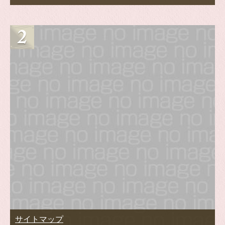
サイトマップ