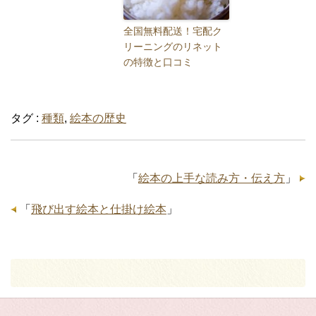
全国無料配送！宅配ク
リーニングのリネット
の特徴と口コミ
タグ :
種類
,
絵本の歴史
「
絵本の上手な読み方・伝え方
」
「
飛び出す絵本と仕掛け絵本
」