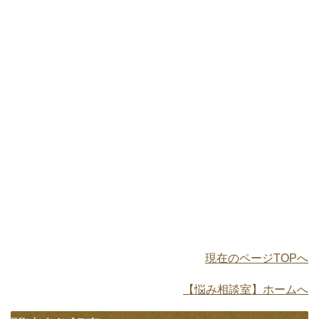
現在のページTOPへ
【悩み相談室】ホームへ