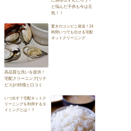
と悩んだ子供も今は元
気！！
驚きのコンビニ発送！24
時間いつでも出せる宅配
ネットクリーニング
高品質な洗いを提供！
宅配クリーニング[リナ
ビス]の特徴と口コミ
いつ出す？宅配ネットク
リーニングを利用するタ
イミングとは！？