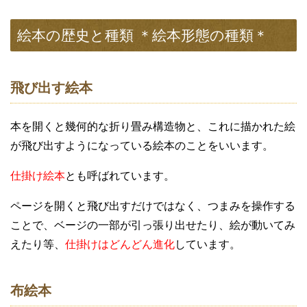
絵本の歴史と種類 ＊絵本形態の種類＊
飛び出す絵本
本を開くと幾何的な折り畳み構造物と、これに描かれた絵
が飛び出すようになっている絵本のことをいいます。
仕掛け絵本
とも呼ばれています。
ページを開くと飛び出すだけではなく、つまみを操作する
ことで、ベージの一部が引っ張り出せたり、絵が動いてみ
えたり等、
仕掛けはどんどん進化
しています。
布絵本