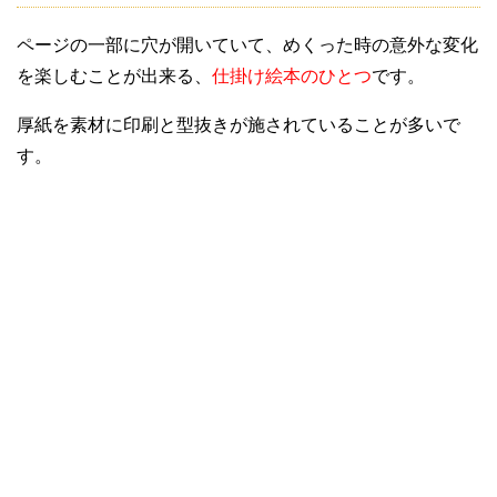
ページの一部に穴が開いていて、めくった時の意外な変化
を楽しむことが出来る、
仕掛け絵本のひとつ
です。
厚紙を素材に印刷と型抜きが施されていることが多いで
す。