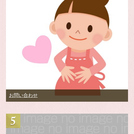
お問い合わせ