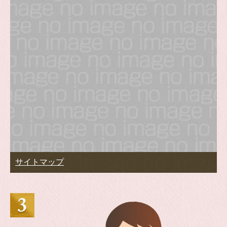
サイトマップ