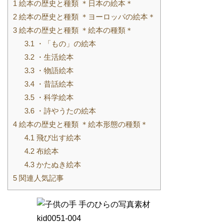
1
絵本の歴史と種類 ＊日本の絵本＊
2
絵本の歴史と種類 ＊ヨーロッパの絵本＊
3
絵本の歴史と種類 ＊絵本の種類＊
3.1
・「もの」の絵本
3.2
・生活絵本
3.3
・物語絵本
3.4
・昔話絵本
3.5
・科学絵本
3.6
・詩やうたの絵本
4
絵本の歴史と種類 ＊絵本形態の種類＊
4.1
飛び出す絵本
4.2
布絵本
4.3
かたぬき絵本
5
関連人気記事